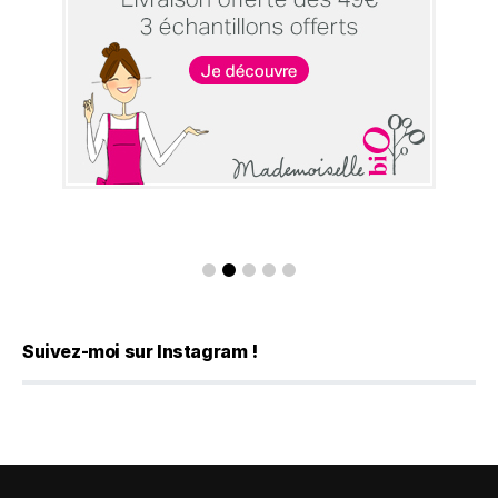
Suivez-moi sur Instagram !