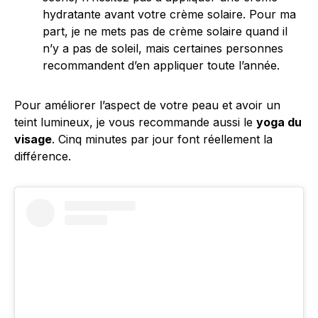
hydratante avant votre crème solaire. Pour ma
part, je ne mets pas de crème solaire quand il
n’y a pas de soleil, mais certaines personnes
recommandent d’en appliquer toute l’année.
Pour améliorer l’aspect de votre peau et avoir un
teint lumineux, je vous recommande aussi le
yoga du
visage
. Cinq minutes par jour font réellement la
différence.