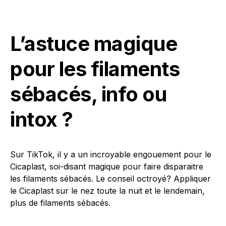
L’astuce magique
pour les filaments
sébacés, info ou
intox ?
Sur TikTok, il y a un incroyable engouement pour le
Cicaplast, soi-disant magique pour faire disparaitre
les filaments sébacés. Le conseil octroyé? Appliquer
le Cicaplast sur le nez toute la nuit et le lendemain,
plus de filaments sébacés.