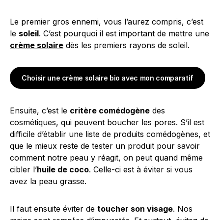
Le premier gros ennemi, vous l’aurez compris, c’est
le
soleil
. C’est pourquoi il est important de mettre une
crème solaire
dès les premiers rayons de soleil.
Choisir une crème solaire bio avec mon comparatif
Ensuite, c’est le
critère comédogène
des
cosmétiques, qui peuvent boucher les pores. S’il est
difficile d’établir une liste de produits comédogènes, et
que le mieux reste de tester un produit pour savoir
comment notre peau y réagit, on peut quand même
cibler l’
huile de coco
. Celle-ci est à éviter si vous
avez la peau grasse.
Il faut ensuite éviter de
toucher son visage
. Nos