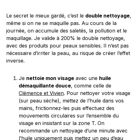
Le secret le mieux gardé, c’est le
double nettoyage
,
même si on ne se maquille pas. Au cours de la
journée, on accumule des saletés, la pollution et le
maquillage. Je valide à 200% le double nettoyage,
avec des produits pour peaux sensibles. Il n’est pas
nécessaire d’irriter la peau, au risque de créer l’effet
inverse.
Je
nettoie mon visage
avec une
huile
démaquillante douce
, comme celle de
Clémence et Vivien
. Pour nettoyer votre visage
(sur peau sèche), mettez de l’huile dans vos
mains, frictionnez-les puis effectuez des
mouvements circulaires sur l’ensemble du
visage en insistant sur la zone T. On
recommande un nettoyage d’une minute avec
l’huile uniquement puis mettez un peu d’eau