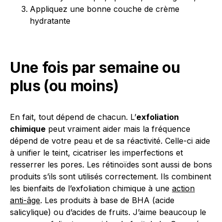
Appliquez une bonne couche de crème
hydratante
Une fois par semaine ou
plus (ou moins)
En fait, tout dépend de chacun. L’
exfoliation
chimique
peut vraiment aider mais la fréquence
dépend de votre peau et de sa réactivité. Celle-ci aide
à unifier le teint, cicatriser les imperfections et
resserrer les pores. Les rétinoïdes sont aussi de bons
produits s’ils sont utilisés correctement. Ils combinent
les bienfaits de l’exfoliation chimique à une
action
anti-âge
. Les produits à base de BHA (acide
salicylique) ou d’acides de fruits. J’aime beaucoup le