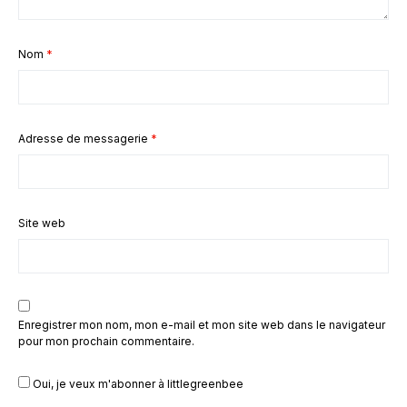
Nom
*
Adresse de messagerie
*
Site web
Enregistrer mon nom, mon e-mail et mon site web dans le navigateur
pour mon prochain commentaire.
Oui, je veux m'abonner à littlegreenbee