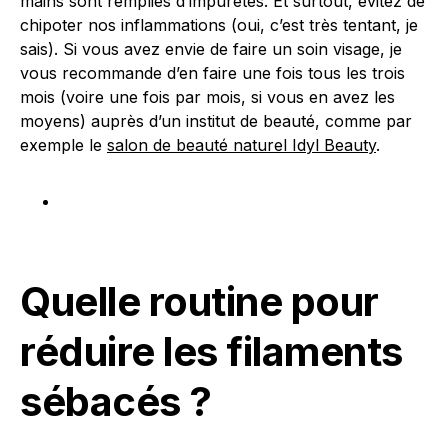
mains sont remplies d’impuretés. Et surtout, évitez de
chipoter nos inflammations (oui, c’est très tentant, je
sais). Si vous avez envie de faire un soin visage, je
vous recommande d’en faire une fois tous les trois
mois (voire une fois par mois, si vous en avez les
moyens) auprès d’un institut de beauté, comme par
exemple le
salon de beauté naturel Idyl Beauty
.
Quelle routine pour
réduire les filaments
sébacés ?