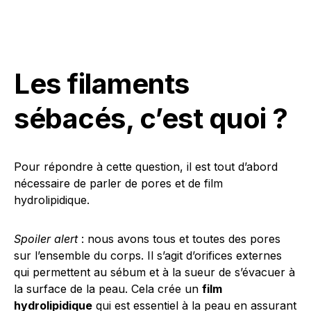
Les filaments
sébacés, c’est quoi ?
Pour répondre à cette question, il est tout d’abord
nécessaire de parler de pores et de film
hydrolipidique.
Spoiler alert
: nous avons tous et toutes des pores
sur l’ensemble du corps. Il s’agit d’orifices externes
qui permettent au sébum et à la sueur de s’évacuer à
la surface de la peau. Cela crée un
film
hydrolipidique
qui est essentiel à la peau en assurant