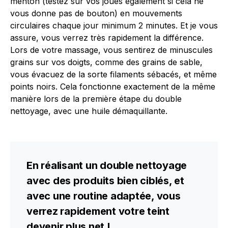
menton (testez sur vos joues également si cela ne
vous donne pas de bouton) en mouvements
circulaires chaque jour minimum 2 minutes. Et je vous
assure, vous verrez très rapidement la différence.
Lors de votre massage, vous sentirez de minuscules
grains sur vos doigts, comme des grains de sable,
vous évacuez de la sorte filaments sébacés, et même
points noirs. Cela fonctionne exactement de la même
manière lors de la première étape du double
nettoyage, avec une huile démaquillante.
En réalisant un double nettoyage
avec des produits bien ciblés, et
avec une routine adaptée, vous
verrez rapidement votre teint
devenir plus net !