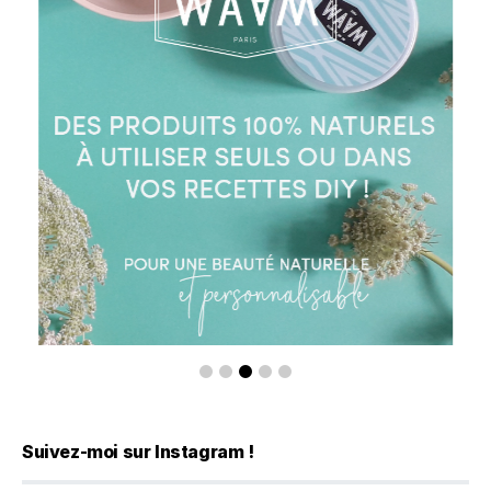
Suivez-moi sur Instagram !