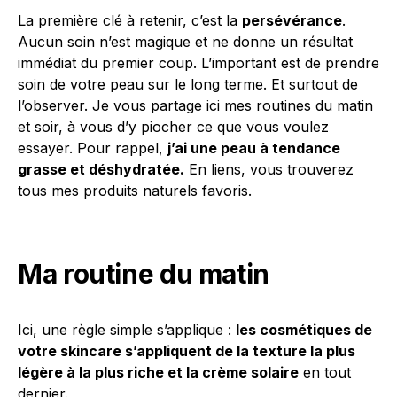
La première clé à retenir, c’est la
persévérance
.
Aucun soin n’est magique et ne donne un résultat
immédiat du premier coup. L’important est de prendre
soin de votre peau sur le long terme. Et surtout de
l’observer. Je vous partage ici mes routines du matin
et soir, à vous d’y piocher ce que vous voulez
essayer. Pour rappel,
j’ai une peau à tendance
grasse et déshydratée.
En liens, vous trouverez
tous mes produits naturels favoris.
Ma routine du matin
Ici, une règle simple s’applique :
les cosmétiques de
votre skincare s’appliquent de la texture la plus
légère à la plus riche et la crème solaire
en tout
dernier.