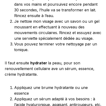
dans vos mains et poursuivez encore pendant
30 secondes, l’huile va se transformer en lait.
Rincez ensuite à l’eau.
Je nettoie mon visage avec un savon ou un gel
moussant en effectuant à nouveau des
mouvements circulaires. Rincez et essuyez avec
une serviette spécialement dédiée au visage.
Vous pouvez terminer votre nettoyage par un
tonique.
Il faut ensuite
hydrater
la peau, pour son
renouvellement cellulaire ave un sérum, essence,
crème hydratante.
Appliquez une brume hydratante ou une
essence
Appliquez un sérum adapté à vos besoins : à
l’acide hyaluronique, apaisant, antirougeurs, etc.