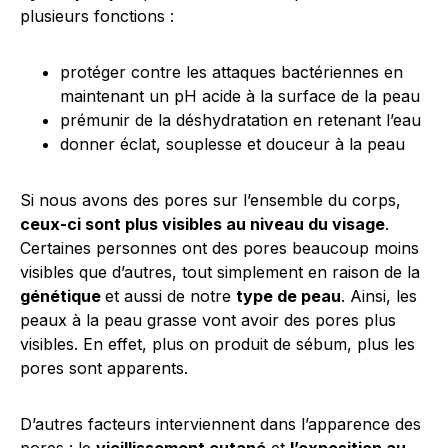
plusieurs fonctions :
protéger contre les attaques bactériennes en
maintenant un pH acide à la surface de la peau
prémunir de la déshydratation en retenant l’eau
donner éclat, souplesse et douceur à la peau
Si nous avons des pores sur l’ensemble du corps,
ceux-ci sont plus visibles au niveau du visage
.
Certaines personnes ont des pores beaucoup moins
visibles que d’autres, tout simplement en raison de la
génétique
et aussi de notre
type de peau
. Ainsi, les
peaux à la peau grasse vont avoir des pores plus
visibles. En effet, plus on produit de sébum, plus les
pores sont apparents.
D’autres facteurs interviennent dans l’apparence des