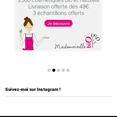
Suivez-moi sur Instagram !