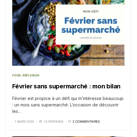
FOOD
RÉFLEXION
Février sans supermarché : mon bilan
Février est propice à un défi qui m’intéresse beaucoup
: un mois sans supermarché. L’occasion de découvrir
les…
1 MARS 2020
13 PARTAGES
2 COMMENTAIRES