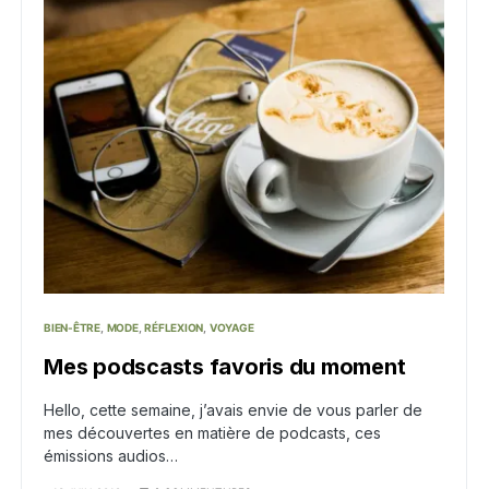
BIEN-ÊTRE
MODE
RÉFLEXION
VOYAGE
Mes podscasts favoris du moment
Hello, cette semaine, j’avais envie de vous parler de
mes découvertes en matière de podcasts, ces
émissions audios…