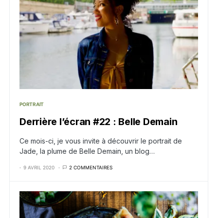
PORTRAIT
Derrière l’écran #22 : Belle Demain
Ce mois-ci, je vous invite à découvrir le portrait de
Jade, la plume de Belle Demain, un blog…
9 AVRIL 2020
2 COMMENTAIRES