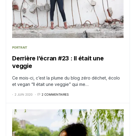
PORTRAIT
Derrière l’écran #23 : Il était une
veggie
Ce mois-ci, c’est la plume du blog zéro déchet, écolo
et vegan “Il était une veggie” qui me…
2 JUIN 2020
2 COMMENTAIRES