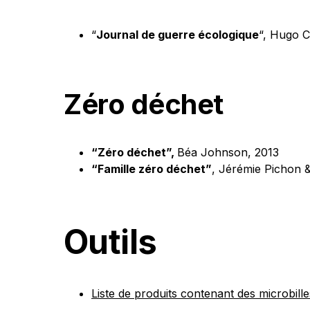
“
Journal de guerre écologique
“, Hugo 
Zéro déchet
“Zéro déchet”,
Béa Johnson, 2013
“Famille zéro déchet”
, Jérémie Pichon 
Outils
Liste de produits contenant des microbill