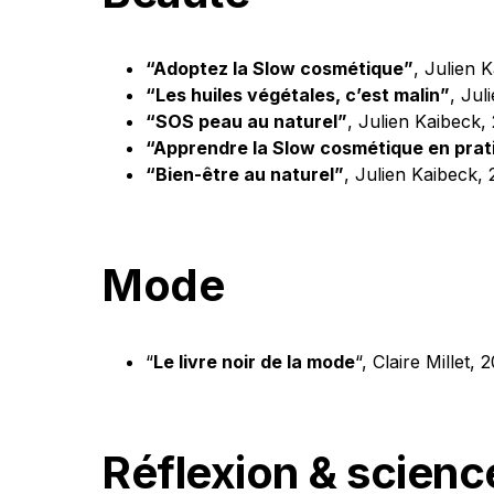
“Adoptez la Slow cosmétique”
, Julien 
“Les huiles végétales, c’est malin”
, Jul
“SOS peau au naturel”
, Julien Kaibeck,
“Apprendre la Slow cosmétique en prat
“Bien-être au naturel”
, Julien Kaibeck,
Mode
“
Le livre noir de la mode
“, Claire Millet, 
Réflexion & scienc