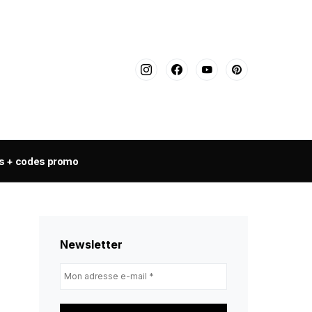
s + codes promo
Newsletter
Mon
adresse
e-
mail