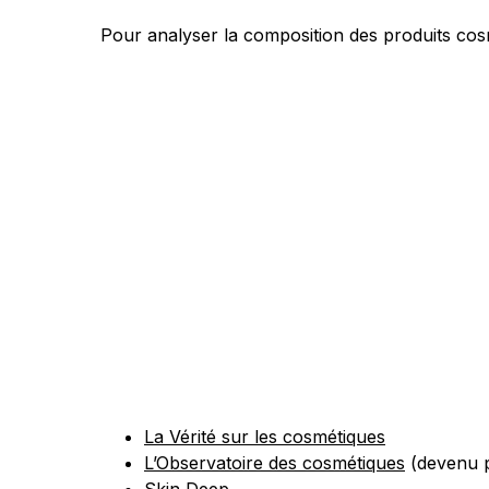
Pour analyser la composition des produits cos
La Vérité sur les cosmétiques
L’Observatoire des cosmétiques
(devenu 