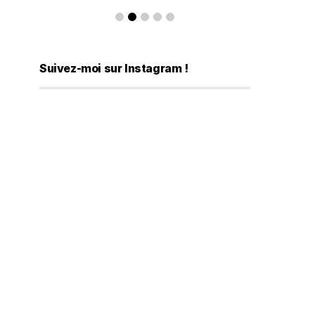
Suivez-moi sur Instagram !