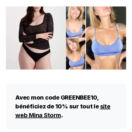
Avec mon code GREENBEE10,
bénéficiez de 10% sur tout le
site
web Mina Storm
.