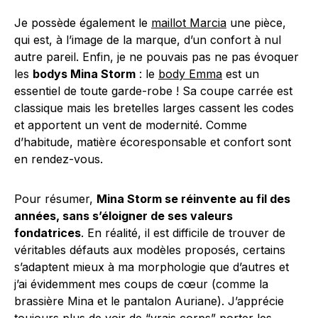
Je possède également le
maillot Marcia
une pièce,
qui est, à l’image de la marque, d’un confort à nul
autre pareil. Enfin, je ne pouvais pas ne pas évoquer
les
bodys Mina Storm
: le
body Emma
est un
essentiel de toute garde-robe ! Sa coupe carrée est
classique mais les bretelles larges cassent les codes
et apportent un vent de modernité. Comme
d’habitude, matière écoresponsable et confort sont
en rendez-vous.
Pour résumer,
Mina Storm se réinvente au fil des
années, sans s’éloigner de ses valeurs
fondatrices
. En réalité, il est difficile de trouver de
véritables défauts aux modèles proposés, certains
s’adaptent mieux à ma morphologie que d’autres et
j’ai évidemment mes coups de cœur (comme la
brassière Mina et le pantalon Auriane). J’apprécie