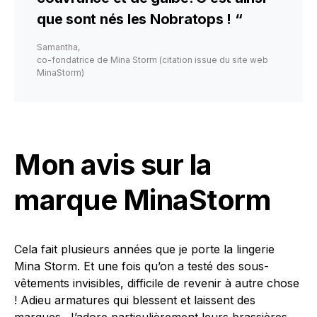
que sont nés les Nobratops ! “
Samantha,
co-fondatrice de Mina Storm (citation issue du site web
MinaStorm)
Mon avis sur la
marque MinaStorm
Cela fait plusieurs années que je porte la lingerie
Mina Storm. Et une fois qu’on a testé des sous-
vêtements invisibles, difficile de revenir à autre chose
! Adieu armatures qui blessent et laissent des