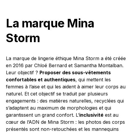
La marque Mina
Storm
La marque de lingerie éthique Mina Storm a été créée
en 2016 par Chloé Bernard et Samantha Montalban.
Leur objectif ?
Proposer des sous-vêtements
confortables et authentiques
, qui mettent les
femmes à l’aise et qui les aident à aimer leur corps au
naturel. Et cet objectif se traduit par plusieurs
engagements : des matières naturelles, recyclées qui
s’adaptent au maximum de morphologies et qui
garantissent un grand confort. L’
inclusivité
est au
cœur de l’ADN de Mina Storm : les photos des corps
présentés sont non-retouchées et les mannequins