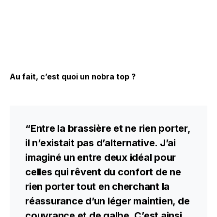
Au fait, c’est quoi un nobra top ?
“Entre la brassière et ne rien porter,
il n’existait pas d’alternative. J’ai
imaginé un entre deux idéal pour
celles qui rêvent du confort de ne
rien porter tout en cherchant la
réassurance d’un léger maintien, de
couvrance et de galbe. C’est ainsi