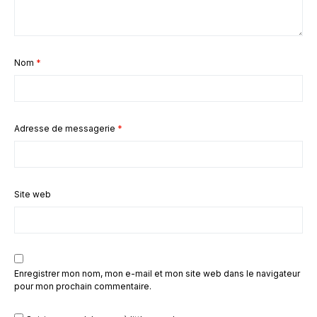
Nom
*
Adresse de messagerie
*
Site web
Enregistrer mon nom, mon e-mail et mon site web dans le navigateur
pour mon prochain commentaire.