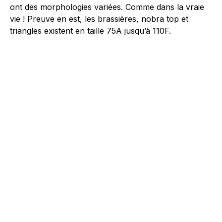
ont des morphologies variées. Comme dans la vraie
vie ! Preuve en est, les brassières, nobra top et
triangles existent en taille 75A jusqu’à 110F.