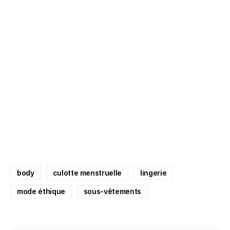
body
culotte menstruelle
lingerie
mode éthique
sous-vêtements