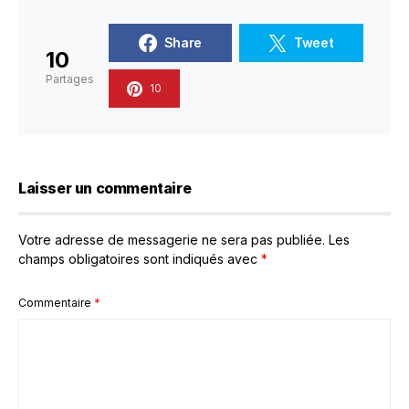
Share
Tweet
10
Partages
10
Laisser un commentaire
Votre adresse de messagerie ne sera pas publiée.
Les
champs obligatoires sont indiqués avec
*
Commentaire
*