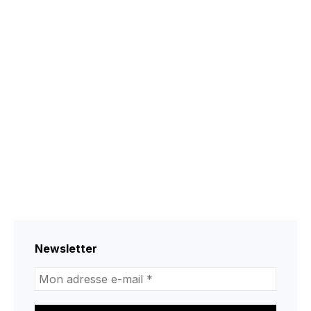
Newsletter
Mon
adresse
e-
mail