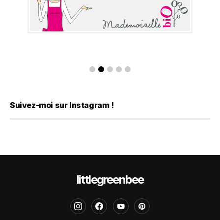
Suivez-moi sur Instagram !
littlegreenbee