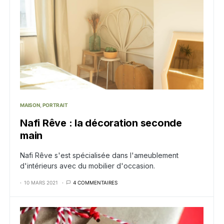
MAISON
PORTRAIT
Nafi Rêve : la décoration seconde
main
Nafi Rêve s'est spécialisée dans l'ameublement
d'intérieurs avec du mobilier d'occasion.
10 MARS 2021
4 COMMENTAIRES