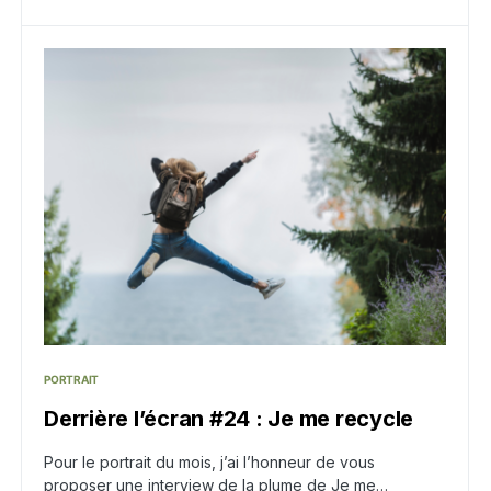
PORTRAIT
Derrière l’écran #24 : Je me recycle
Pour le portrait du mois, j’ai l’honneur de vous
proposer une interview de la plume de Je me…