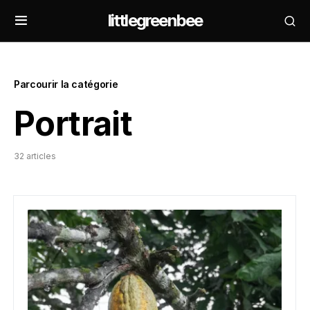
littlegreenbee
Parcourir la catégorie
Portrait
32 articles