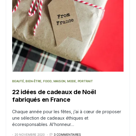
BEAUTÉ
BIEN-ÊTRE
FOOD
MAISON
MODE
PORTRAIT
22 idées de cadeaux de Noël
fabriqués en France
Chaque année pour les fêtes, j’ai à cœur de proposer
une sélection de cadeaux éthiques et
écoresponsables. Al’honneur…
20 NOVEMBRE 2020
3 COMMENTAIRES