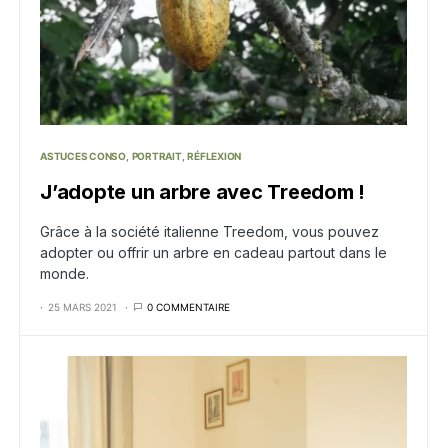
ASTUCES CONSO
PORTRAIT
RÉFLEXION
J’adopte un arbre avec Treedom !
Grâce à la société italienne Treedom, vous pouvez
adopter ou offrir un arbre en cadeau partout dans le
monde.
25 MARS 2021
0 COMMENTAIRE