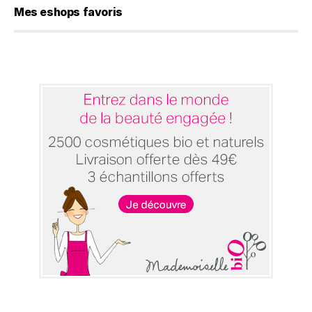
Mes eshops favoris