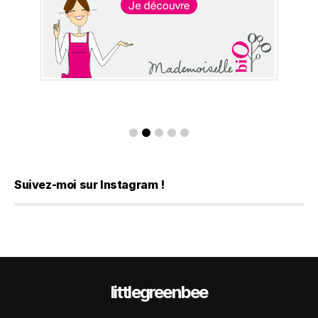
Suivez-moi sur Instagram !
littlegreenbee