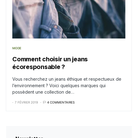
MODE
Comment choisir un jeans
écoresponsable ?
Vous recherchez un jeans éthique et respectueux de
l’environnement ? Voici quelques marques qui
possèdent une collection de…
7 FÉVRIER 2019
4 COMMENTAIRES