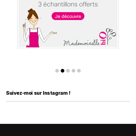
Suivez-moi sur Instagram !