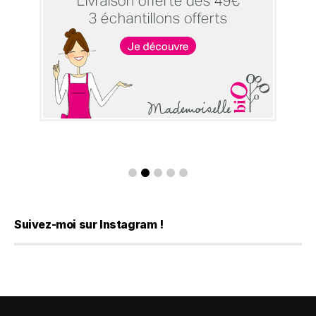
Suivez-moi sur Instagram !