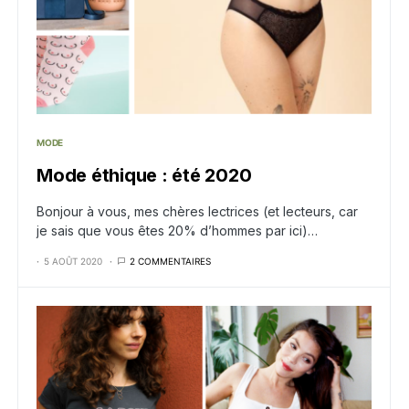
MODE
Mode éthique : été 2020
Bonjour à vous, mes chères lectrices (et lecteurs, car
je sais que vous êtes 20% d’hommes par ici)…
5 AOÛT 2020
2 COMMENTAIRES