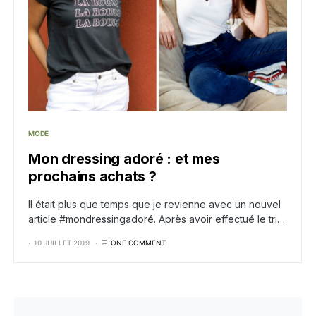
MODE
Mon dressing adoré : et mes
prochains achats ?
Il était plus que temps que je revienne avec un nouvel
article #mondressingadoré. Après avoir effectué le tri…
10 JUILLET 2019
ONE COMMENT