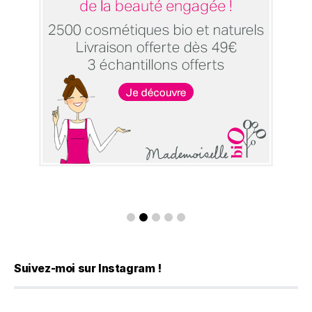
Suivez-moi sur Instagram !