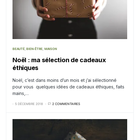
BEAUTÉ
BIEN-ÊTRE
MAISON
Noël : ma sélection de cadeaux
éthiques
Noël, c’est dans moins d’un mois et j’ai sélectionné
pour vous quelques idées de cadeaux éthiques, faits
mains,…
5 DÉCEMBRE 2018
2 COMMENTAIRES