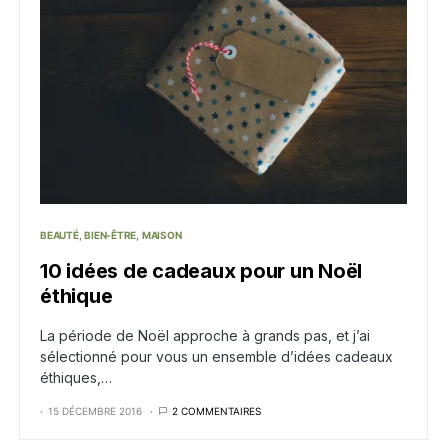
BEAUTÉ
BIEN-ÊTRE
MAISON
10 idées de cadeaux pour un Noël
éthique
La période de Noël approche à grands pas, et j’ai
sélectionné pour vous un ensemble d’idées cadeaux
éthiques,…
15 DÉCEMBRE 2016
2 COMMENTAIRES