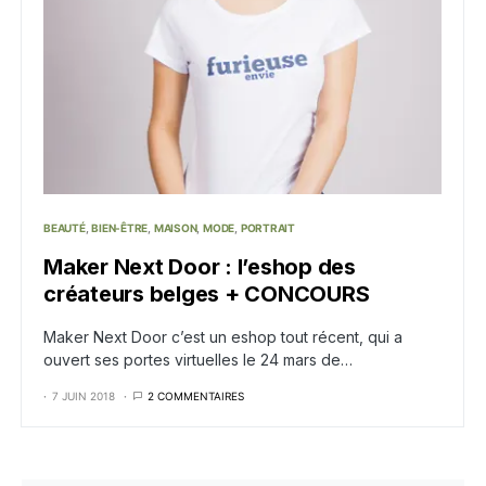
BEAUTÉ
BIEN-ÊTRE
MAISON
MODE
PORTRAIT
Maker Next Door : l’eshop des
créateurs belges + CONCOURS
Maker Next Door c’est un eshop tout récent, qui a
ouvert ses portes virtuelles le 24 mars de…
7 JUIN 2018
2 COMMENTAIRES