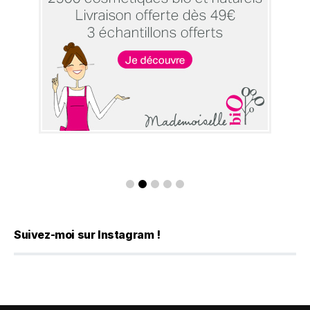
Suivez-moi sur Instagram !