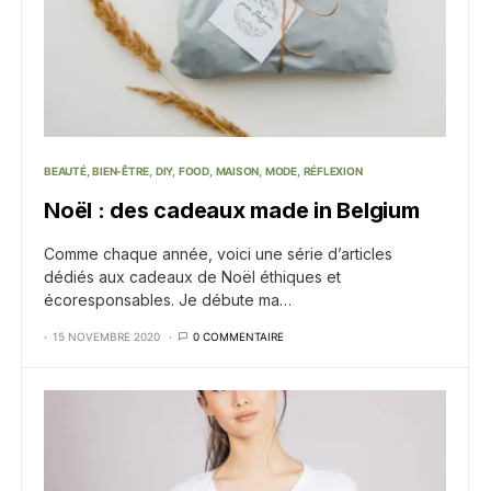
BEAUTÉ
BIEN-ÊTRE
DIY
FOOD
MAISON
MODE
RÉFLEXION
Noël : des cadeaux made in Belgium
Comme chaque année, voici une série d’articles
dédiés aux cadeaux de Noël éthiques et
écoresponsables. Je débute ma…
15 NOVEMBRE 2020
0 COMMENTAIRE