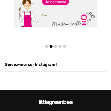
Suivez-moi sur Instagram !
littlegreenbee