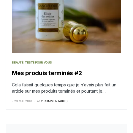
BEAUTÉ
TESTÉ POUR VOUS
Mes produis terminés #2
Cela faisait quelques temps que je n’avais plus fait un
article sur mes produits terminés et pourtant je…
23 MAI 2018
2 COMMENTAIRES