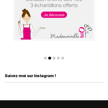
Suivez-moi sur Instagram !