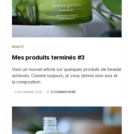
BEAUTÉ
Mes produits terminés #3
Voici un nouvel article sur quelques produits de beauté
achevés. Comme toujours, je vous donne mon avis et
la composition.
7 NOVEMBRE 2018
0 COMMENTAIRE