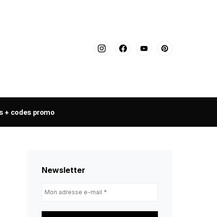
s + codes promo
Newsletter
Mon
adresse
e-
mail