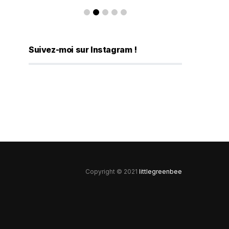
Suivez-moi sur Instagram !
Copyright © 2021
littlegreenbee