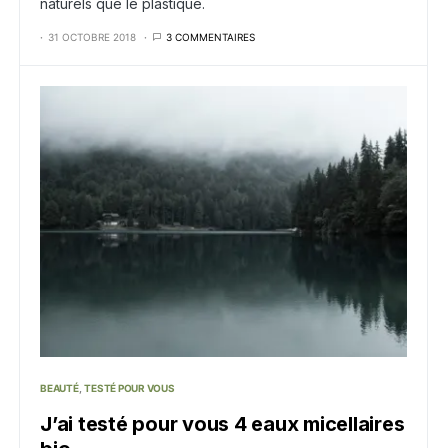
naturels que le plastique.
31 OCTOBRE 2018
3 COMMENTAIRES
BEAUTÉ
TESTÉ POUR VOUS
J’ai testé pour vous 4 eaux micellaires