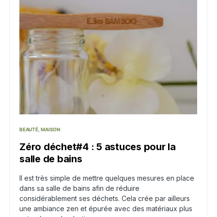
BEAUTÉ
MAISON
Zéro déchet#4 : 5 astuces pour la
salle de bains
Il est très simple de mettre quelques mesures en place
dans sa salle de bains afin de réduire
considérablement ses déchets. Cela crée par ailleurs
une ambiance zen et épurée avec des matériaux plus