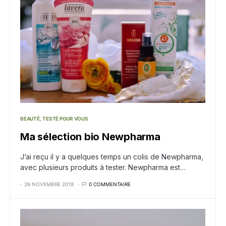
BEAUTÉ
TESTÉ POUR VOUS
Ma sélection bio Newpharma
J’ai reçu il y a quelques temps un colis de Newpharma,
avec plusieurs produits à tester. Newpharma est…
26 NOVEMBRE 2018
0 COMMENTAIRE