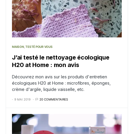
MAISON
TESTÉ POUR VOUS
J’ai testé le nettoyage écologique
H20 at Home : mon avis
Découvrez mon avis sur les produits d'entretien
écologiques H20 at Home : microfibres, éponges,
crème d'argile, liquide vaisselle, etc.
9 MAI 2019
20 COMMENTAIRES