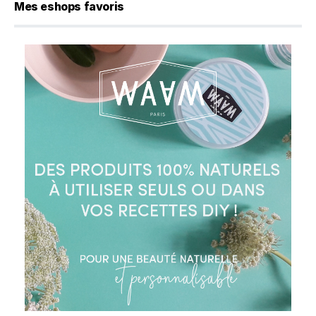
Mes eshops favoris