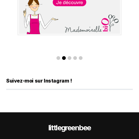
Suivez-moi sur Instagram !
littlegreenbee