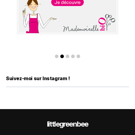
Suivez-moi sur Instagram !
littlegreenbee