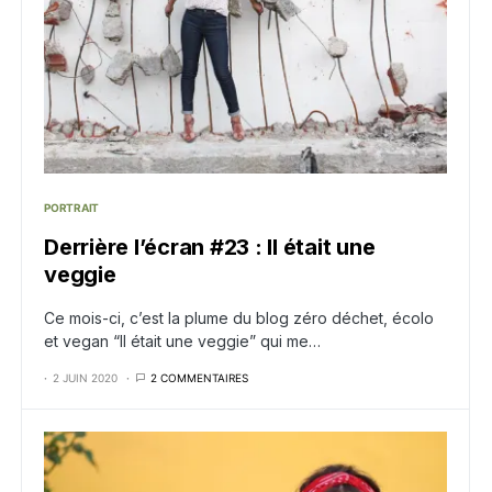
PORTRAIT
Derrière l’écran #23 : Il était une
veggie
Ce mois-ci, c’est la plume du blog zéro déchet, écolo
et vegan “Il était une veggie” qui me…
2 JUIN 2020
2 COMMENTAIRES