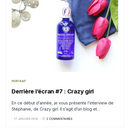
PORTRAIT
Derrière l’écran #7 : Crazy girl
En ce début d’année, je vous présente l’interview de
Stéphanie, de Crazy girl. Il s’agit d’un blog et…
17 JANVIER 2018
2 COMMENTAIRES