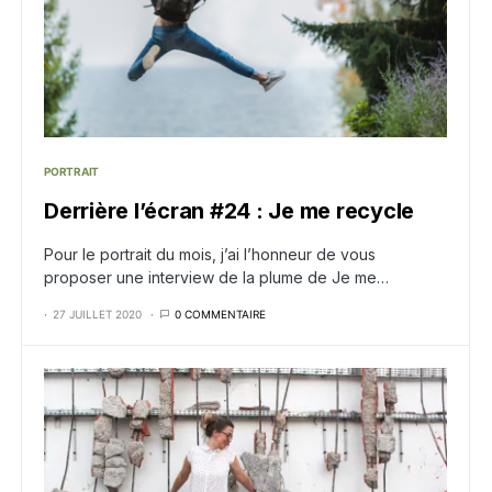
PORTRAIT
Derrière l’écran #24 : Je me recycle
Pour le portrait du mois, j’ai l’honneur de vous
proposer une interview de la plume de Je me…
27 JUILLET 2020
0 COMMENTAIRE