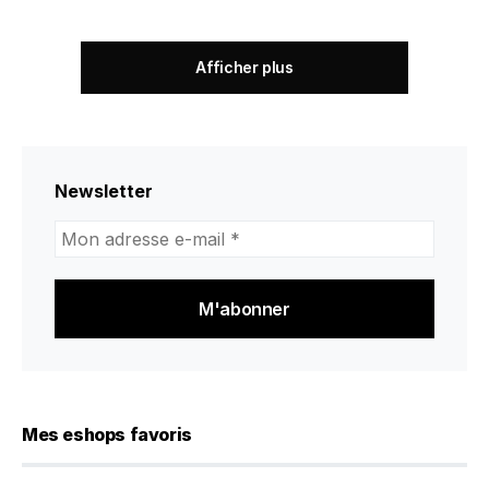
Afficher plus
Newsletter
Mon
adresse
e-
mail
*
Mes eshops favoris