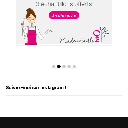
Suivez-moi sur Instagram !