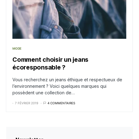
MODE
Comment choisir un jeans
écoresponsable ?
Vous recherchez un jeans éthique et respectueux de
l’environnement ? Voici quelques marques qui
possèdent une collection de…
7 FÉVRIER 2019
4 COMMENTAIRES