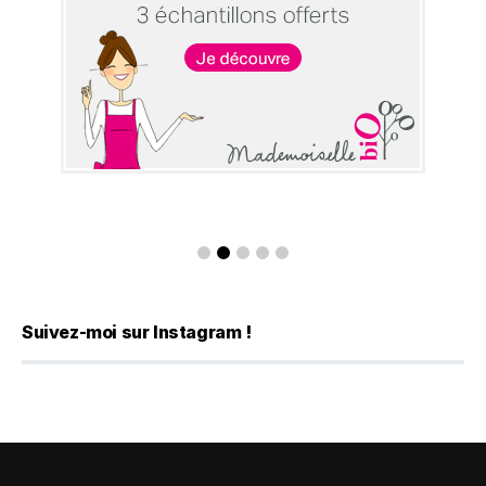
Suivez-moi sur Instagram !