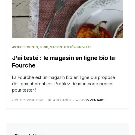
ASTUCES CONSO
FOOD
MAISON
TESTÉ POUR VOUS
J’ai testé : le magasin en ligne bio la
Fourche
La Fourche est un magasin bio en ligne qui propose
des prix abordables. Profitez de mon code promo
pour tester !
13 DÉCEMBRE 2020
4 PARTAGES
0 COMMENTAIRE