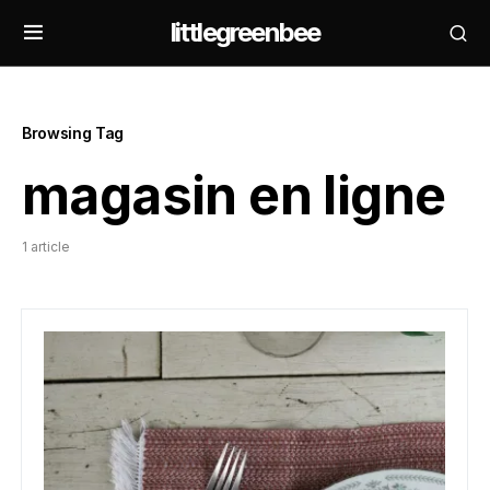
littlegreenbee
Browsing Tag
magasin en ligne
1 article