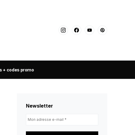
s + codes promo
Newsletter
Mon
adresse
e-
mail