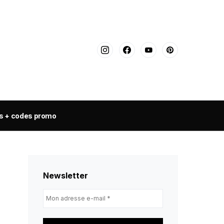
s + codes promo
Newsletter
Mon
adresse
e-
mail