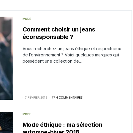
MODE
Comment choisir un jeans
écoresponsable ?
Vous recherchez un jeans éthique et respectueux
de l’environnement ? Voici quelques marques qui
possèdent une collection de…
7 FÉVRIER 2019
4 COMMENTAIRES
MODE
Mode éthique : ma sélection
automne-hiver 2018