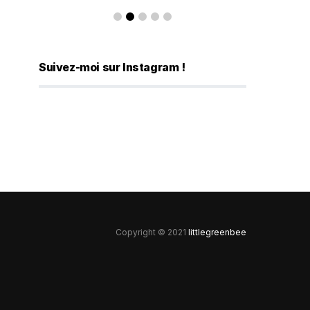
Suivez-moi sur Instagram !
Copyright © 2021
littlegreenbee