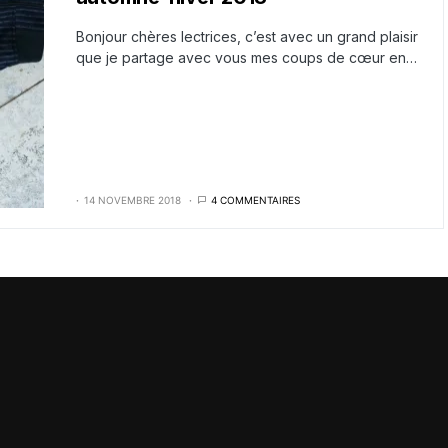
Bonjour chères lectrices, c’est avec un grand plaisir
que je partage avec vous mes coups de cœur en…
14 NOVEMBRE 2018
4 COMMENTAIRES