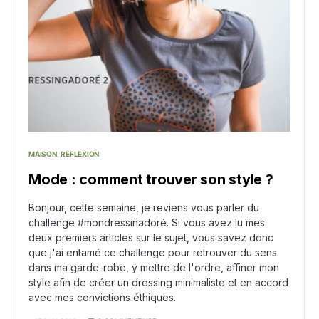
MAISON
RÉFLEXION
Mode : comment trouver son style ?
Bonjour, cette semaine, je reviens vous parler du
challenge #mondressinadoré. Si vous avez lu mes
deux premiers articles sur le sujet, vous savez donc
que j'ai entamé ce challenge pour retrouver du sens
dans ma garde-robe, y mettre de l'ordre, affiner mon
style afin de créer un dressing minimaliste et en accord
avec mes convictions éthiques.