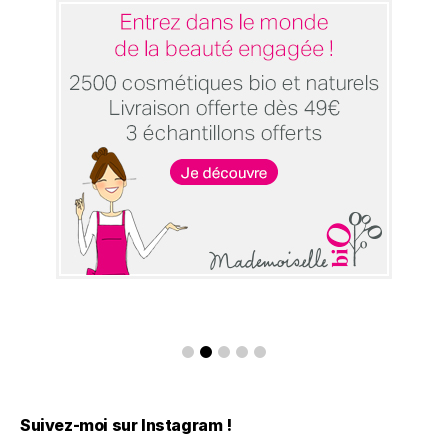
Suivez-moi sur Instagram !