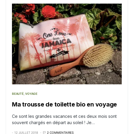
BEAUTÉ
VOYAGE
Ma trousse de toilette bio en voyage
Ce sont les grandes vacances et ces deux mois sont
souvent chargés en départ au soleil ! Je…
12 JUILLET 2018
2 COMMENTAIRES