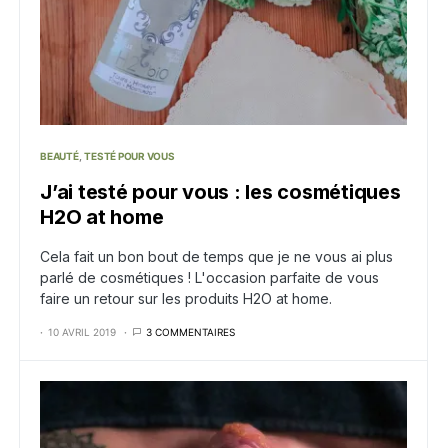
BEAUTÉ
TESTÉ POUR VOUS
J’ai testé pour vous : les cosmétiques
H2O at home
Cela fait un bon bout de temps que je ne vous ai plus
parlé de cosmétiques ! L'occasion parfaite de vous
faire un retour sur les produits H2O at home.
10 AVRIL 2019
3 COMMENTAIRES