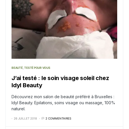
BEAUTÉ
TESTÉ POUR VOUS
J’ai testé : le soin visage soleil chez
Idyl Beauty
Découvrez mon salon de beauté préféré à Bruxelles :
Idyl Beauty. Epilations, soins visage ou massage, 100%
naturel.
26 JUILLET 2018
2 COMMENTAIRES