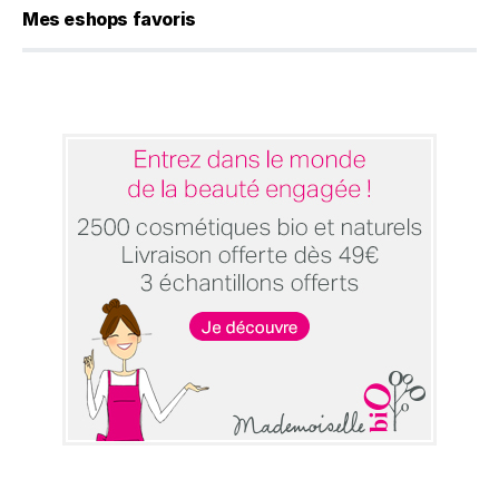
Mes eshops favoris