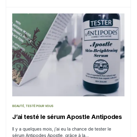
BEAUTÉ
TESTÉ POUR VOUS
J’ai testé le sérum Apostle Antipodes
Il y a quelques mois, j’ai eu la chance de tester le
sérum Antipodes Apostle, grâce à la…