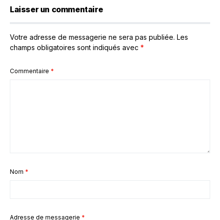
Laisser un commentaire
Votre adresse de messagerie ne sera pas publiée.
Les
champs obligatoires sont indiqués avec
*
Commentaire
*
Nom
*
Adresse de messagerie
*