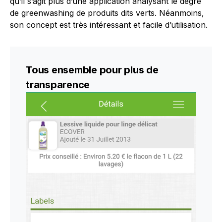
qu’il s’agit plus d’une application analysant le degré
de greenwashing de produits dits verts. Néanmoins,
son concept est très intéressant et facile d’utilisation.
Tous ensemble pour plus de
transparence