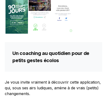
Un coaching au quotidien pour de
petits gestes écolos
Je vous invite vraiment à découvrir cette application,
qui, sous ses airs ludiques, amène à de vrais (petits)
changements.