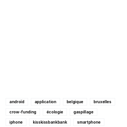
androïd
application
belgique
bruxelles
crow-funding
écologie
gaspillage
iphone
kisskissbankbank
smartphone