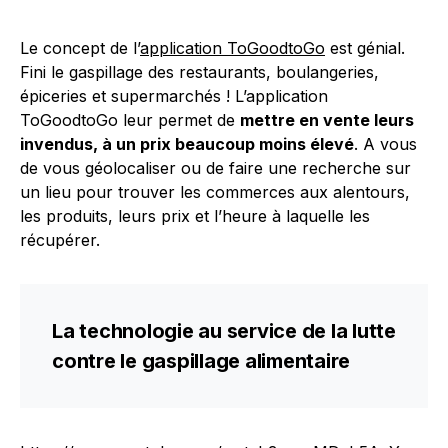
Le concept de l’
application ToGoodtoGo
est génial.
Fini le gaspillage des restaurants, boulangeries,
épiceries et supermarchés ! L’application
ToGoodtoGo leur permet de
mettre en vente leurs
invendus, à un prix beaucoup moins élevé
. A vous
de vous géolocaliser ou de faire une recherche sur
un lieu pour trouver les commerces aux alentours,
les produits, leurs prix et l’heure à laquelle les
récupérer.
La technologie au service de la lutte
contre le gaspillage alimentaire