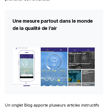
Une mesure partout dans le monde
de la qualité de l’air
Un onglet Blog apporte plusieurs articles instructifs