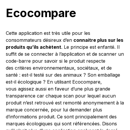
Ecocompare
Cette application est très utile pour les
consommateurs désireux d’en
connaitre plus sur les
produits qu’ils achètent
. Le principe est enfanté. Il
suffit de se connecter à l’application et de scanner un
code-barre pour savoir si le produit respecte
des critères environnementaux, sociétaux, et de
santé : est-il testé sur des animaux ? Son emballage
est-il écologique ? En utilisant Ecocompare,
vous agissez aussi en faveur d’une plus grande
transparence car chaque scan pour lequel aucun
produit n’est retrouvé est remonté anonymement à la
marque concernée, pour lui demander plus
d’informations produit. Ce sont principalement des
marques écologiques qui sont référencées. Disons