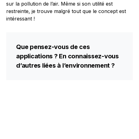
sur la pollution de l’air. Même si son utilité est
restreinte, je trouve malgré tout que le concept est
intéressant !
Que pensez-vous de ces
applications ? En connaissez-vous
d’autres liées à l’environnement ?