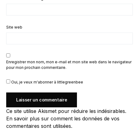
Site web
Enregistrer mon nom, mon e-mail et mon site web dans le navigateur
pour mon prochain commentaire.
Oui, je veux m'abonner à littlegreenbee
Ce site utilise Akismet pour réduire les indésirables.
En savoir plus sur comment les données de vos
commentaires sont utilisées
.