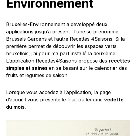
Environnement
Bruxelles-Environnement a développé deux
applications jusqu’à présent : l’une se prénomme
Brussels Gardens et l’autre
Recettes 4Saisons
. Si la
première permet de découvrir les espaces verts
bruxellois, j’ai pour ma part installé la deuxième.
L’application Recettes4Saisons propose des
recettes
simples et saines
en se basant sur le calendrier des
fruits et légumes de saison.
Lorsque vous accédez à l’application, la page
d’accueil vous présente le fruit ou légume
vedette
du mois
.