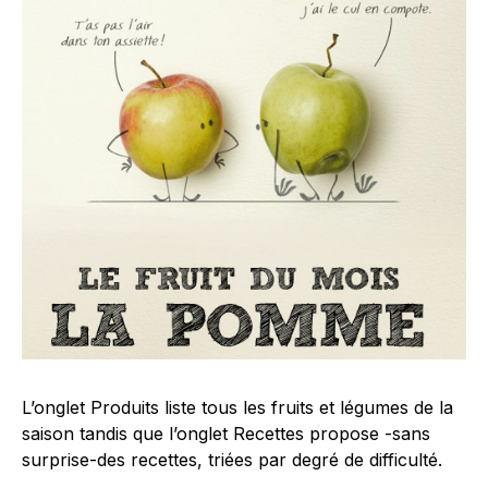
L’onglet Produits liste tous les fruits et légumes de la
saison tandis que l’onglet Recettes propose -sans
surprise-des recettes, triées par degré de difficulté.