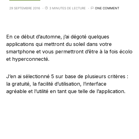
29 SEPTEMBRE 2016
3 MINUTES DE LECTURE
ONE COMMENT
En ce début d’automne, j’ai dégoté quelques
applications qui mettront du soleil dans votre
smartphone et vous permettront d’être à la fois écolo
et hyperconnecté.
J’en ai sélectionné 5 sur base de plusieurs critères :
la gratuité, la facilité d’utilisation, l’interface
agréable et l’utilité en tant que telle de l’application.