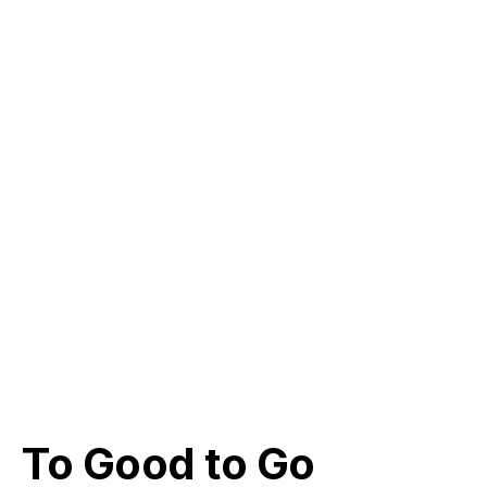
To Good to Go