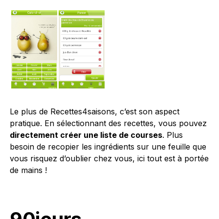
Le plus de Recettes4saisons, c’est son aspect
pratique. En sélectionnant des recettes, vous pouvez
directement créer une liste de courses
. Plus
besoin de recopier les ingrédients sur une feuille que
vous risquez d’oublier chez vous, ici tout est à portée
de mains !