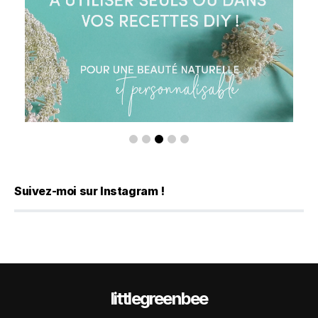
Suivez-moi sur Instagram !
littlegreenbee