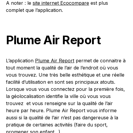
A noter : le
site internet Ecocompare
est plus
complet que l’application.
Plume Air Report
L’application
Plume Air Report
permet de connaitre à
tout moment la qualité de l’air de l’endroit où vous
vous trouvez. Une très belle esthétique et une réelle
facilité d’utilisation en sont ses principaux atouts.
Lorsque vous vous connectez pour la première fois,
la géolocalisation identifie la ville où vous vous
trouvez et vous renseigne sur la qualité de l’air
heure par heure. Plume Air Report vous informe
aussi si la qualité de l’air n’est pas dangereuse à la
pratique de certaines activités (faire du sport,
promener son enfant…).