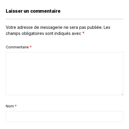
Laisser un commentaire
Votre adresse de messagerie ne sera pas publiée.
Les
champs obligatoires sont indiqués avec
*
Commentaire
*
Nom
*