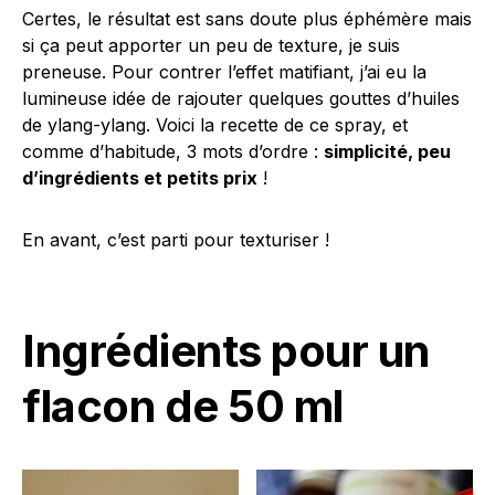
Certes, le résultat est sans doute plus éphémère mais
si ça peut apporter un peu de texture, je suis
preneuse. Pour contrer l’effet matifiant, j’ai eu la
lumineuse idée de rajouter quelques gouttes d’huiles
de ylang-ylang. Voici la recette de ce spray, et
comme d’habitude, 3 mots d’ordre :
simplicité, peu
d’ingrédients et petits prix
!
En avant, c’est parti pour texturiser !
Ingrédients pour un
flacon de 50 ml