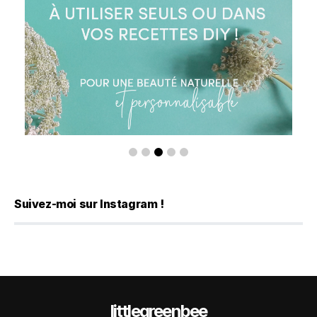
Suivez-moi sur Instagram !
littlegreenbee