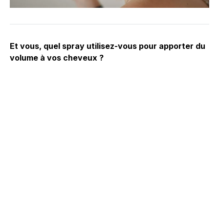
Et vous, quel spray utilisez-vous pour apporter du
volume à vos cheveux ?