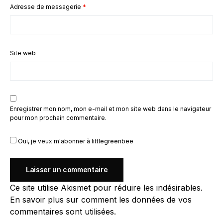
Adresse de messagerie
*
Site web
Enregistrer mon nom, mon e-mail et mon site web dans le navigateur
pour mon prochain commentaire.
Oui, je veux m'abonner à littlegreenbee
Ce site utilise Akismet pour réduire les indésirables.
En savoir plus sur comment les données de vos
commentaires sont utilisées
.