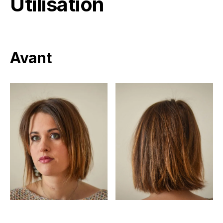
Utilisation
Avant