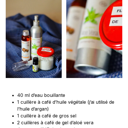
40 ml d’eau bouillante
1 cuillère à café d’huile végétale (j’ai utilisé de
l’huile d’argan)
1 cuillère à café de gros sel
2 cuillères à café de gel d’aloé vera