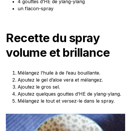
4 gouttes d’HE de ylang-ylang
un flacon-spray
Recette du spray
volume et brillance
Mélangez l’huile à de l’eau bouillante.
Ajoutez le gel d’aloe vera et mélangez.
Ajoutez le gros sel.
Ajoutez quelques gouttes d’HE de ylang-ylang.
Mélangez le tout et versez-le dans le spray.