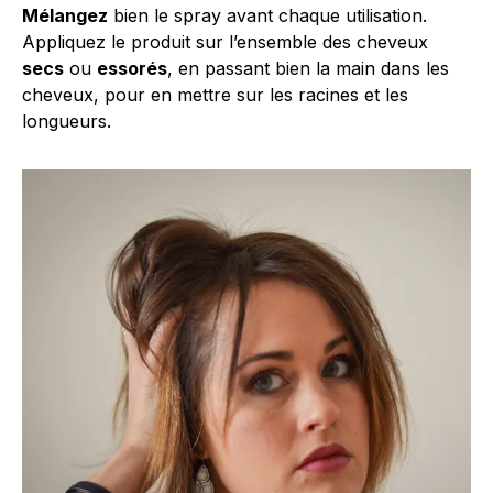
Mélangez
bien le spray avant chaque utilisation.
Appliquez le produit sur l’ensemble des cheveux
secs
ou
essorés
, en passant bien la main dans les
cheveux, pour en mettre sur les racines et les
longueurs.