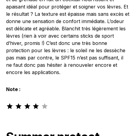
apaisant idéal pour protéger et soigner vos lèvres. Et
le résultat ? La texture est épaisse mais sans excès et
donne une sensation de confort immédiate. L’odeur
est délicate et agréable. Blanchit très légèrement les
lèvres (rien à voir avec certains sticks de sport
d’hiver, promis !) C’est donc une très bonne
protection pour les lèvres : le soleil ne les dessèche
pas mais par contre, le SPF15 n’est pas suffisant, il
ne faut donc pas hésiter à renouveler encore et
encore les applications.
Note :
Note : 4 sur 5.