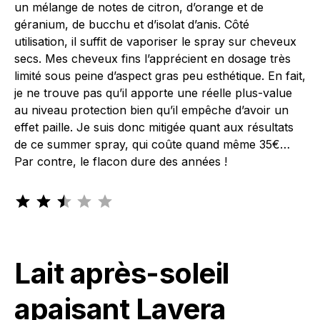
un mélange de notes de citron, d’orange et de
géranium, de bucchu et d’isolat d’anis. Côté
utilisation, il suffit de vaporiser le spray sur cheveux
secs. Mes cheveux fins l’apprécient en dosage très
limité sous peine d’aspect gras peu esthétique. En fait,
je ne trouve pas qu’il apporte une réelle plus-value
au niveau protection bien qu’il empêche d’avoir un
effet paille. Je suis donc mitigée quant aux résultats
de ce summer spray, qui coûte quand même 35€…
Par contre, le flacon dure des années !
Note : 2.5 sur 5.
Lait après-soleil
apaisant Lavera