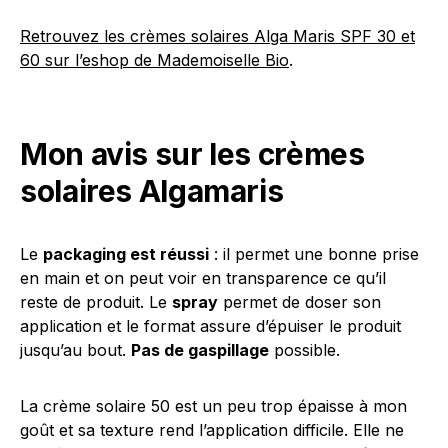
Retrouvez les crèmes solaires Alga Maris SPF 30 et
60 sur l’eshop de Mademoiselle Bio
.
Mon avis sur les crèmes
solaires Algamaris
Le
packaging est réussi
: il permet une bonne prise
en main et on peut voir en transparence ce qu’il
reste de produit. Le
spray
permet de doser son
application et le format assure d’épuiser le produit
jusqu’au bout.
Pas de gaspillage
possible.
La crème solaire 50 est un peu trop épaisse à mon
goût et sa texture rend l’application difficile. Elle ne