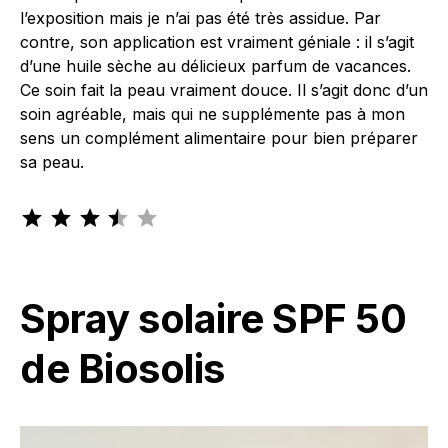
l’exposition mais je n’ai pas été très assidue. Par
contre, son application est vraiment géniale : il s’agit
d’une huile sèche au délicieux parfum de vacances.
Ce soin fait la peau vraiment douce. Il s’agit donc d’un
soin agréable, mais qui ne supplémente pas à mon
sens un complément alimentaire pour bien préparer
sa peau.
Note : 3.5 sur 5.
Spray solaire SPF 50
de Biosolis