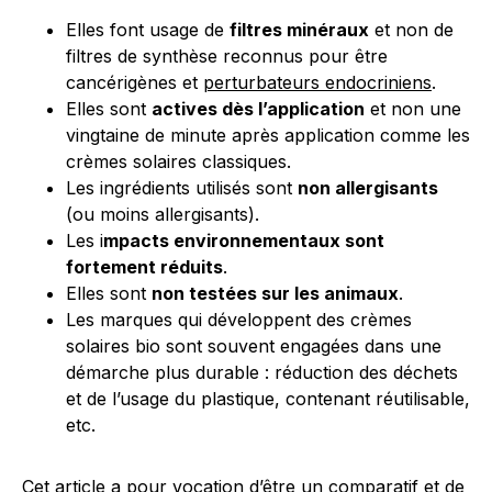
Elles font usage de
filtres minéraux
et non de
filtres de synthèse reconnus pour être
cancérigènes et
perturbateurs endocriniens
.
Elles sont
actives dès l’application
et non une
vingtaine de minute après application comme les
crèmes solaires classiques.
Les ingrédients utilisés sont
non allergisants
(ou moins allergisants).
Les i
mpacts environnementaux sont
fortement réduits
.
Elles sont
non testées sur les animaux
.
Les marques qui développent des crèmes
solaires bio sont souvent engagées dans une
démarche plus durable : réduction des déchets
et de l’usage du plastique, contenant réutilisable,
etc.
Cet article a pour vocation d’être un comparatif et de