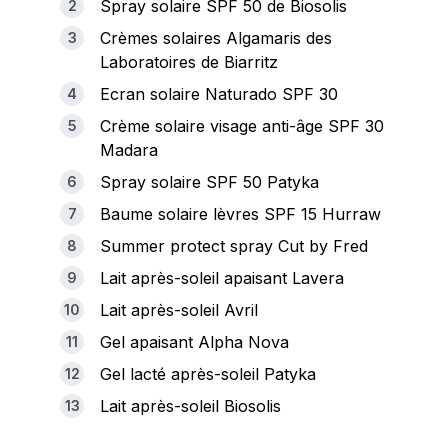
Spray solaire SPF 50 de Biosolis
Crèmes solaires Algamaris des
Laboratoires de Biarritz
Ecran solaire Naturado SPF 30
Crème solaire visage anti-âge SPF 30
Madara
Spray solaire SPF 50 Patyka
Baume solaire lèvres SPF 15 Hurraw
Summer protect spray Cut by Fred
Lait après-soleil apaisant Lavera
Lait après-soleil Avril
Gel apaisant Alpha Nova
Gel lacté après-soleil Patyka
Lait après-soleil Biosolis