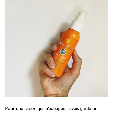
Pour une raison qui m’échappe, j’avais gardé un