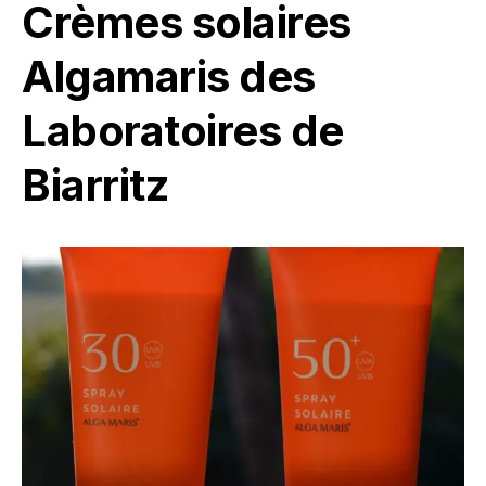
Crèmes solaires
Algamaris des
Laboratoires de
Biarritz