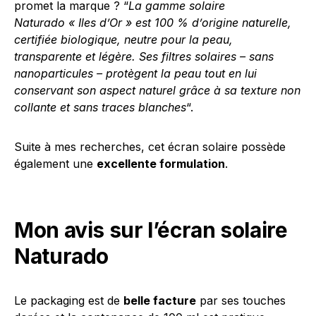
promet la marque ? “
La gamme solaire
Naturado « Iles d’Or » est 100 % d’origine naturelle,
certifiée biologique, neutre pour la peau,
transparente et légère. Ses filtres solaires – sans
nanoparticules – protègent la peau tout en lui
conservant son aspect naturel grâce à sa texture non
collante et sans traces blanches
“.
Suite à mes recherches, cet écran solaire possède
également une
excellente formulation
.
Mon avis sur l’écran solaire
Naturado
Le packaging est de
belle facture
par ses touches