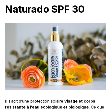
Naturado SPF 30
Il s’agit d’une protection solaire
visage et corps
résistante à l’eau écologique et biologique
. Ce que