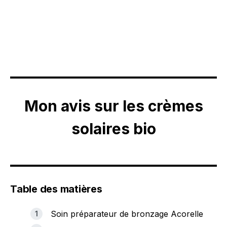
Mon avis sur les crèmes
solaires bio
Table des matières
Soin préparateur de bronzage Acorelle