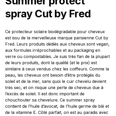
Summer protect
spray Cut by Fred
Ce protecteur solaire biodégradable pour cheveux
est issu de la merveilleuse marque parisienne Cut by
Fred. Leurs produits dédiés aux cheveux sont vegan,
aux formules irréprochables et au packaging en
verre ou compostables. Je suis très fan de la plupart
de leurs produits, dont la qualité (et le prix) est
similaire à ceux vendus chez les coiffeurs. Comme la
peau, les cheveux ont besoin d’être protégés du
soleil et de la mer, sans quoi le cuir chevelu devient
très sec, et on risque une perte de cheveux due à
l’excès de soleil. Il est donc important de
chouchouter sa chevelure. Ce summer spray
contient de l’huile d’avocat, de l’huile germe de blé et
de la vitamine E. Côté parfait, on est au paradis avec