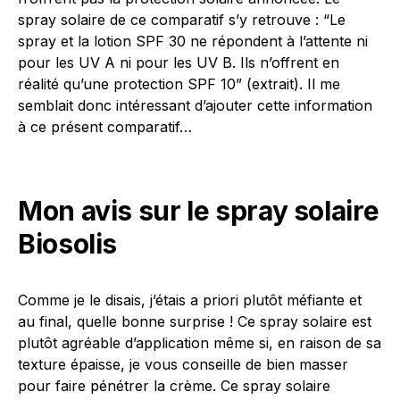
spray solaire de ce comparatif s’y retrouve : “Le
spray et la lotion SPF 30 ne répondent à l’attente ni
pour les UV A ni pour les UV B. Ils n’offrent en
réalité qu’une protection SPF 10” (extrait). Il me
semblait donc intéressant d’ajouter cette information
à ce présent comparatif…
Mon avis sur le spray solaire
Biosolis
Comme je le disais, j’étais a priori plutôt méfiante et
au final, quelle bonne surprise ! Ce spray solaire est
plutôt agréable d’application même si, en raison de sa
texture épaisse, je vous conseille de bien masser
pour faire pénétrer la crème. Ce spray solaire