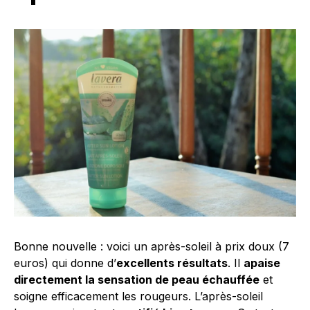
Bonne nouvelle : voici un après-soleil à prix doux (7
euros) qui donne d’
excellents résultats
. Il
apaise
directement la sensation de peau échauffée
et
soigne efficacement les rougeurs. L’après-soleil