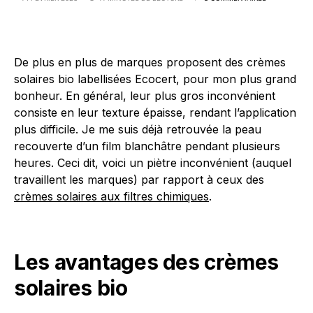
De plus en plus de marques proposent des crèmes
solaires bio labellisées Ecocert, pour mon plus grand
bonheur. En général, leur plus gros inconvénient
consiste en leur texture épaisse, rendant l’application
plus difficile. Je me suis déjà retrouvée la peau
recouverte d’un film blanchâtre pendant plusieurs
heures. Ceci dit, voici un piètre inconvénient (auquel
travaillent les marques) par rapport à ceux des
crèmes solaires aux filtres chimiques
.
Les avantages des crèmes
solaires bio