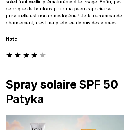
soleil font vieillir prématurément le visage. Enfin, pas
de risque de boutons pour ma peau capricieuse
puisqu’elle est non comédogène ! Je la recommande
chaudement, c’est ma préférée depuis des années.
Note
:
Note : 4 sur 5.
Spray solaire SPF 50
Patyka