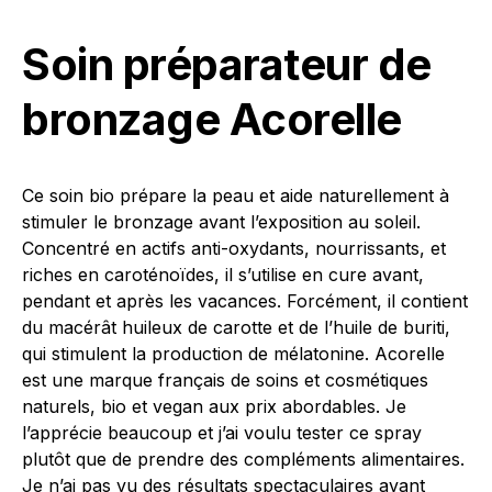
Soin préparateur de
bronzage Acorelle
Ce soin bio prépare la peau et aide naturellement à
stimuler le bronzage avant l’exposition au soleil.
Concentré en actifs anti-oxydants, nourrissants, et
riches en caroténoïdes, il s’utilise en cure avant,
pendant et après les vacances. Forcément, il contient
du macérât huileux de carotte et de l’huile de buriti,
qui stimulent la production de mélatonine. Acorelle
est une marque français de soins et cosmétiques
naturels, bio et vegan aux prix abordables. Je
l’apprécie beaucoup et j’ai voulu tester ce spray
plutôt que de prendre des compléments alimentaires.
Je n’ai pas vu des résultats spectaculaires avant