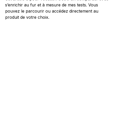
s’enrichir au fur et à mesure de mes tests. Vous
pouvez le parcourir ou accédez directement au
produit de votre choix.