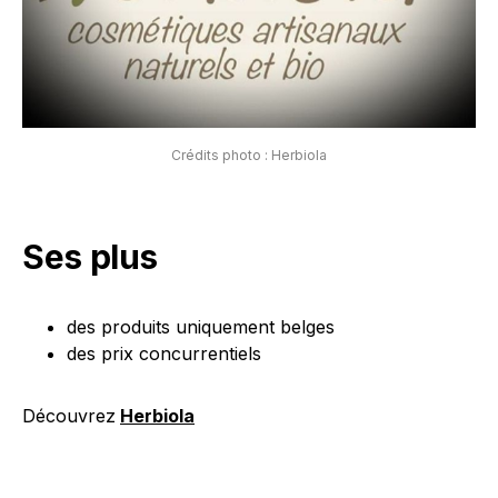
Crédits photo : Herbiola
Ses plus
des produits uniquement belges
des prix concurrentiels
Découvrez
Herbiola