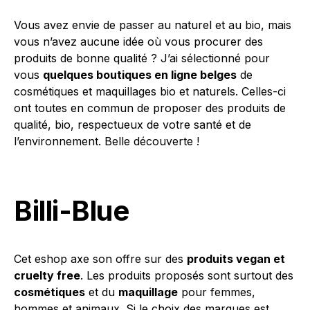
Vous avez envie de passer au naturel et au bio, mais
vous n’avez aucune idée où vous procurer des
produits de bonne qualité ? J’ai sélectionné pour
vous
quelques boutiques en ligne belges
de
cosmétiques et maquillages bio et naturels. Celles-ci
ont toutes en commun de proposer des produits de
qualité, bio, respectueux de votre santé et de
l’environnement. Belle découverte !
Billi-Blue
Cet eshop axe son offre sur des
produits vegan et
cruelty free
. Les produits proposés sont surtout des
cosmétiques
et du
maquillage
pour femmes,
hommes et animaux. Si le choix des marques est