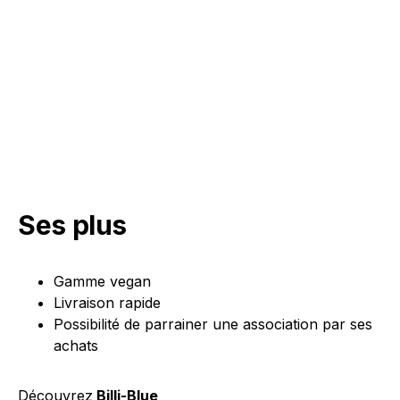
Ses plus
Gamme vegan
Livraison rapide
Possibilité de parrainer une association par ses
achats
Découvrez
Billi-Blue