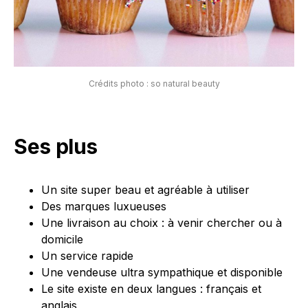
Crédits photo : so natural beauty
Ses plus
Un site super beau et agréable à utiliser
Des marques luxueuses
Une livraison au choix : à venir chercher ou à
domicile
Un service rapide
Une vendeuse ultra sympathique et disponible
Le site existe en deux langues : français et
anglais