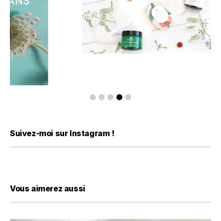
Suivez-moi sur Instagram !
Vous aimerez aussi