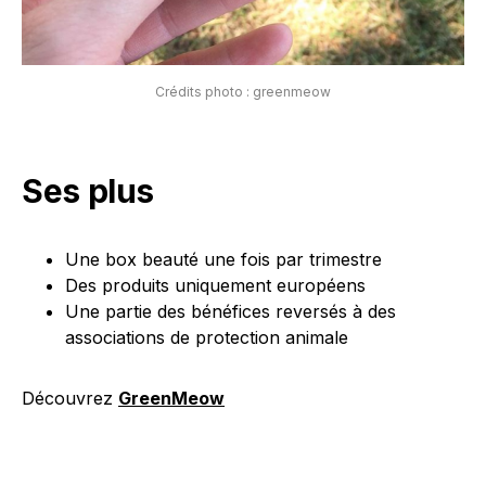
Crédits photo : greenmeow
Ses plus
Une box beauté une fois par trimestre
Des produits uniquement européens
Une partie des bénéfices reversés à des
associations de protection animale
Découvrez
GreenMeow