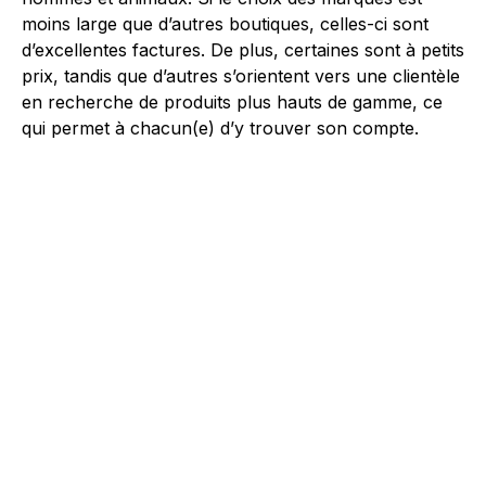
moins large que d’autres boutiques, celles-ci sont
d’excellentes factures. De plus, certaines sont à petits
prix, tandis que d’autres s’orientent vers une clientèle
en recherche de produits plus hauts de gamme, ce
qui permet à chacun(e) d’y trouver son compte.