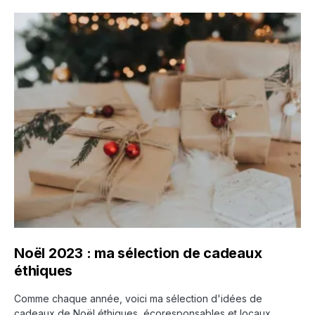
Noël 2023 : ma sélection de cadeaux
éthiques
Comme chaque année, voici ma sélection d'idées de
cadeaux de Noël éthiques, écoresponsables et locaux.