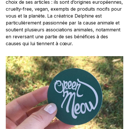
choix de ses articles : ils sont d’origines européennes,
cruelty-free, vegan, exempts de produits nocifs pour
vous et la planète. La créatrice Delphine est
particulièrement passionnée par la cause animale et
soutient plusieurs associations animales, notamment
en reversant une partie de ses bénéfices à des
causes qui lui tiennent à cœur.