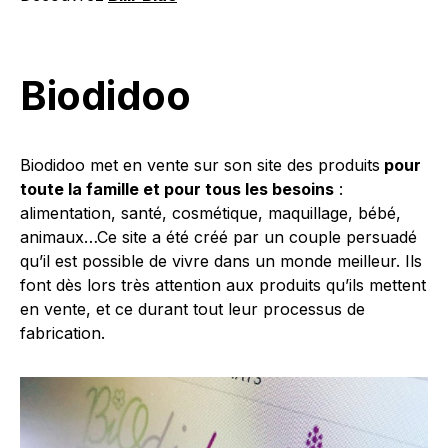
Biodidoo
Biodidoo met en vente sur son site des produits
pour
toute la famille et pour tous les besoins
:
alimentation, santé, cosmétique, maquillage, bébé,
animaux…Ce site a été créé par un couple persuadé
qu’il est possible de vivre dans un monde meilleur. Ils
font dès lors très attention aux produits qu’ils mettent
en vente, et ce durant tout leur processus de
fabrication.