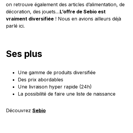
on retrouve également des articles d’alimentation, de
décoration, des jouets…
L’offre de Sebio est
vraiment diversifiée
! Nous en avions ailleurs déjà
parlé ici.
Ses plus
Une gamme de produits diversifiée
Des prix abordables
Une livraison hyper rapide (24h)
La possibilité de faire une liste de naissance
Découvrez
Sebio