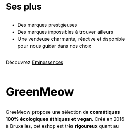
Ses plus
Des marques prestigieuses
Des marques impossibles à trouver ailleurs
Une vendeuse charmante, réactive et disponible
pour nous guider dans nos choix
Découvrez
Eminessences
GreenMeow
GreeMeow propose une sélection de
cosmétiques
100% écologiques éthiques et vegan.
Créé en 2016
à Bruxelles, cet eshop est très
rigoureux
quant au