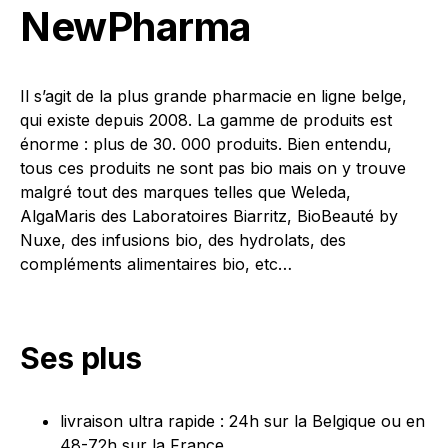
NewPharma
Il s’agit de la plus grande pharmacie en ligne belge,
qui existe depuis 2008. La gamme de produits est
énorme : plus de 30. 000 produits. Bien entendu,
tous ces produits ne sont pas bio mais on y trouve
malgré tout des marques telles que Weleda,
AlgaMaris des Laboratoires Biarritz, BioBeauté by
Nuxe, des infusions bio, des hydrolats, des
compléments alimentaires bio, etc…
Ses plus
livraison ultra rapide : 24h sur la Belgique ou en
48-72h sur la France