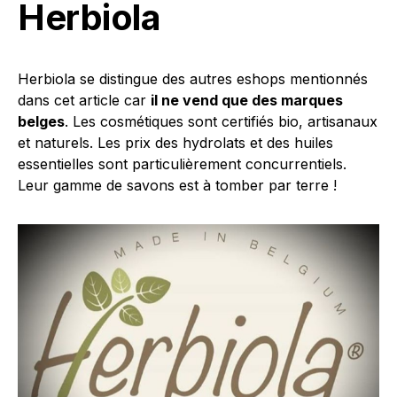
Herbiola
Herbiola se distingue des autres eshops mentionnés
dans cet article car
il ne vend que des marques
belges
. Les cosmétiques sont certifiés bio, artisanaux
et naturels. Les prix des hydrolats et des huiles
essentielles sont particulièrement concurrentiels.
Leur gamme de savons est à tomber par terre !