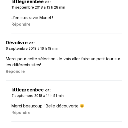
littlegreenbee
dit :
11 septembre 2018 à 13 h 28 min
J’en suis ravie Muriel !
Répondre
Dévolivre
dit :
6 septembre 2018 à 16 h 18 min
Merci pour cette sélection. Je vais aller faire un petit tour sur
les différents sites!
Répondre
littlegreenbee
dit :
7 septembre 2018 à 14 h 51 min
Merci beaucoup ! Belle découverte
Répondre