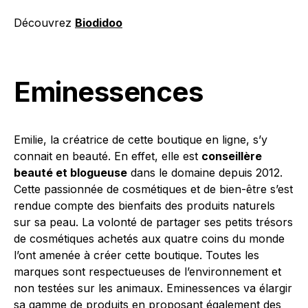
Découvrez
Biodidoo
Eminessences
Emilie, la créatrice de cette boutique en ligne, s’y
connait en beauté. En effet, elle est
conseillère
beauté et blogueuse
dans le domaine depuis 2012.
Cette passionnée de cosmétiques et de bien-être s’est
rendue compte des bienfaits des produits naturels
sur sa peau. La volonté de partager ses petits trésors
de cosmétiques achetés aux quatre coins du monde
l’ont amenée à créer cette boutique. Toutes les
marques sont respectueuses de l’environnement et
non testées sur les animaux. Eminessences va élargir
sa gamme de produits en proposant également des