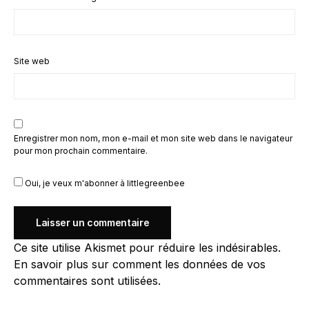
Site web
Enregistrer mon nom, mon e-mail et mon site web dans le navigateur
pour mon prochain commentaire.
Oui, je veux m'abonner à littlegreenbee
Ce site utilise Akismet pour réduire les indésirables.
En savoir plus sur comment les données de vos
commentaires sont utilisées
.