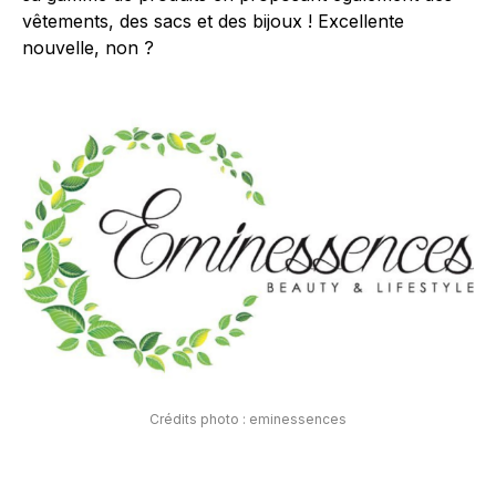
vêtements, des sacs et des bijoux ! Excellente
nouvelle, non ?
Crédits photo : eminessences