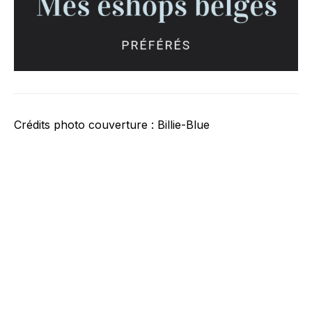
Crédits photo couverture : Billie-Blue