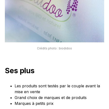
Crédits photo : biodidoo
Ses plus
Les produits sont testés par le couple avant la
mise en vente
Grand choix de marques et de produits
Marques à petits prix