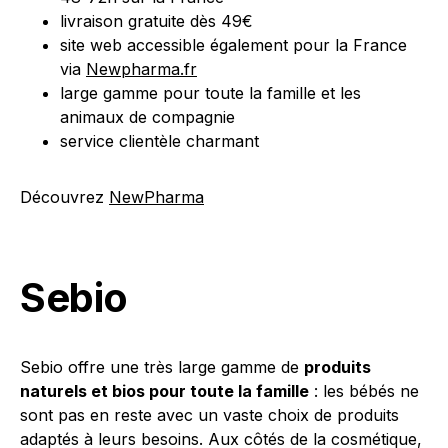
livraison gratuite dès 49€
site web accessible également pour la France
via
Newpharma.fr
large gamme pour toute la famille et les
animaux de compagnie
service clientèle charmant
Découvrez
NewPharma
Sebio
Sebio offre une très large gamme de
produits
naturels et bios pour toute la famille
: les bébés ne
sont pas en reste avec un vaste choix de produits
adaptés à leurs besoins. Aux côtés de la cosmétique,