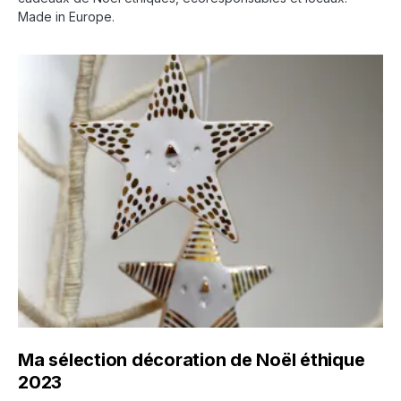
Made in Europe.
Ma sélection décoration de Noël éthique
2023