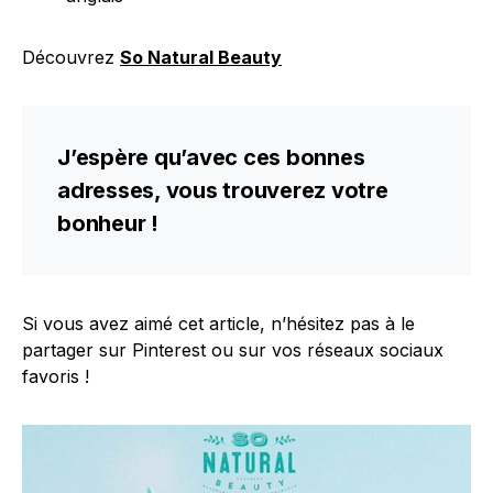
Découvrez
So Natural Beauty
J’espère qu’avec ces bonnes
adresses, vous trouverez votre
bonheur !
Si vous avez aimé cet article, n’hésitez pas à le
partager sur Pinterest ou sur vos réseaux sociaux
favoris !