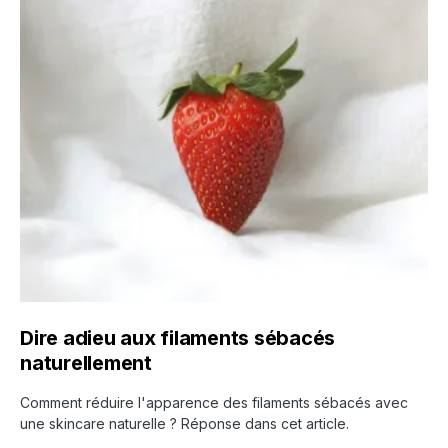
Dire adieu aux filaments sébacés
naturellement
Comment réduire l'apparence des filaments sébacés avec
une skincare naturelle ? Réponse dans cet article.