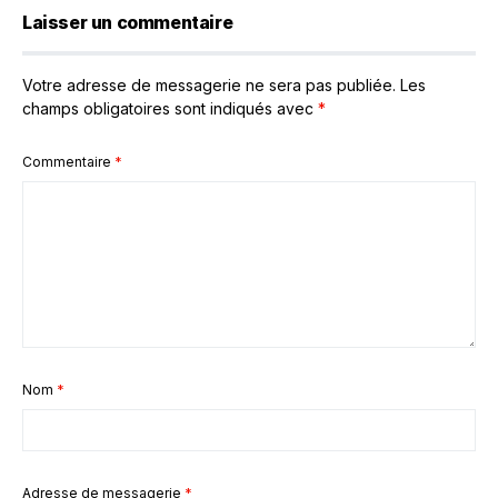
Laisser un commentaire
Votre adresse de messagerie ne sera pas publiée.
Les
champs obligatoires sont indiqués avec
*
Commentaire
*
Nom
*
Adresse de messagerie
*