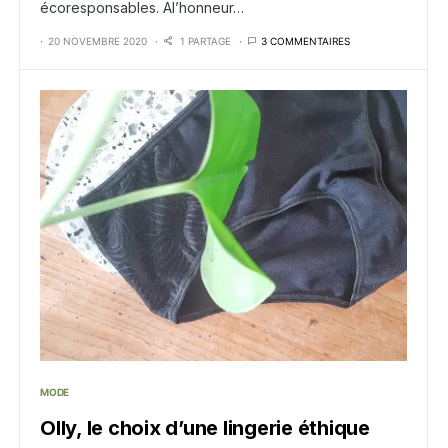
écoresponsables. Al’honneur…
20 NOVEMBRE 2020
1 PARTAGE
3 COMMENTAIRES
MODE
Olly, le choix d’une lingerie éthique