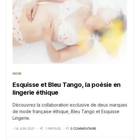
MODE
Esquisse et Bleu Tango, la poésie en
lingerie éthique
Découvrez la collaboration exclusive de deux marques
de mode française éthique, Bleu Tango et Esquisse
Lingerie.
16 JUIN 2021
1 PARTAGE
0 COMMENTAIRE