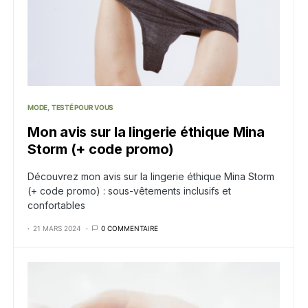
MODE
TESTÉ POUR VOUS
Mon avis sur la lingerie éthique Mina
Storm (+ code promo)
Découvrez mon avis sur la lingerie éthique Mina Storm
(+ code promo) : sous-vêtements inclusifs et
confortables
21 MARS 2024
0 COMMENTAIRE