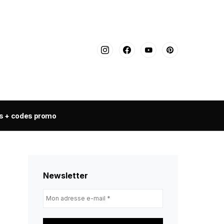
s + codes promo
Newsletter
Mon
adresse
e-
mail