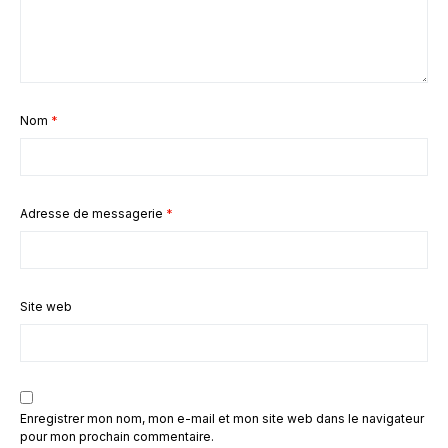
Nom
*
Adresse de messagerie
*
Site web
Enregistrer mon nom, mon e-mail et mon site web dans le navigateur
pour mon prochain commentaire.