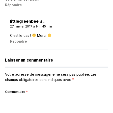
Répondre
littlegreenbee
dit :
27 janvier 2017 à 14 h 45 min
C’est le cas !
Merci
Répondre
Laisser un commentaire
Votre adresse de messagerie ne sera pas publiée.
Les
champs obligatoires sont indiqués avec
*
Commentaire
*