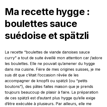
Ma recette hygge :
boulettes sauce
suédoise et spätzli
La recette “boulettes de viande danoises sauce
curry” a tout de suite éveillé mon attention car j’adore
les boulettes. Elle ne pouvait qu’amener du hygge
dans ma cuisine. Fière de mes origines suisses, je me
suis dit que c’était l’occasion rêvée de les
accompagner de knopfli ou spätzli (ou “petits
boutons”), des pâtes faites maison que je prends
toujours beaucoup de plaisir à faire. La préparation
de ces spätzli est d’autant plus hygge qu’elle exige
d’être exécutée à plusieurs. Par ailleurs, elle me