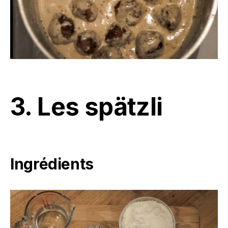
3. Les spätzli
Ingrédients