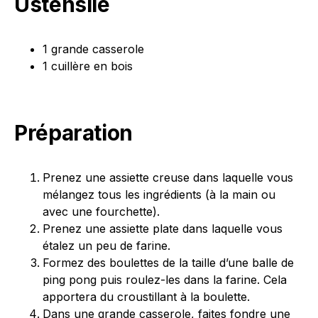
Ustensile
1 grande casserole
1 cuillère en bois
Préparation
Prenez une assiette creuse dans laquelle vous
mélangez tous les ingrédients (à la main ou
avec une fourchette).
Prenez une assiette plate dans laquelle vous
étalez un peu de farine.
Formez des boulettes de la taille d’une balle de
ping pong puis roulez-les dans la farine. Cela
apportera du croustillant à la boulette.
Dans une grande casserole, faites fondre une