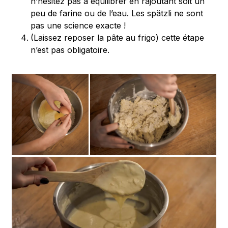
n’hésitez pas à équilibrer en rajoutant soit un
peu de farine ou de l’eau. Les spätzli ne sont
pas une science exacte !
(Laissez reposer la pâte au frigo) cette étape
n’est pas obligatoire.