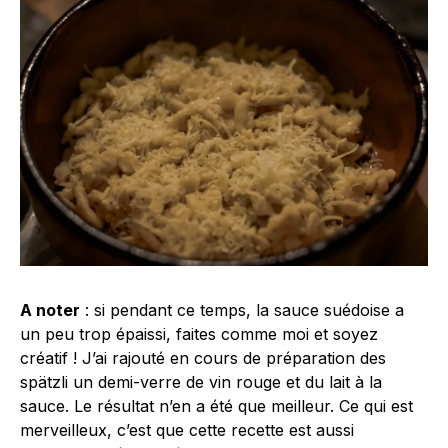
A noter
: si pendant ce temps, la sauce suédoise a
un peu trop épaissi, faites comme moi et soyez
créatif ! J’ai rajouté en cours de préparation des
spätzli un demi-verre de vin rouge et du lait à la
sauce. Le résultat n’en a été que meilleur. Ce qui est
merveilleux, c’est que cette recette est aussi