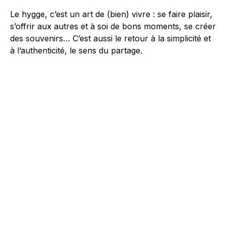
Le hygge, c’est un art de (bien) vivre : se faire plaisir,
s’offrir aux autres et à soi de bons moments, se créer
des souvenirs… C’est aussi le retour à la simplicité et
à l’authenticité, le sens du partage.