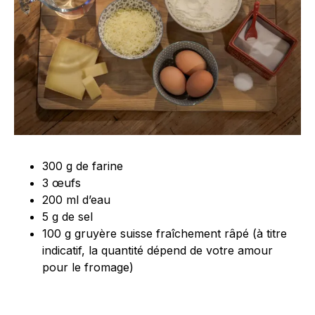
300 g de farine
3 œufs
200 ml d’eau
5 g de sel
100 g gruyère suisse fraîchement râpé (à titre
indicatif, la quantité dépend de votre amour
pour le fromage)