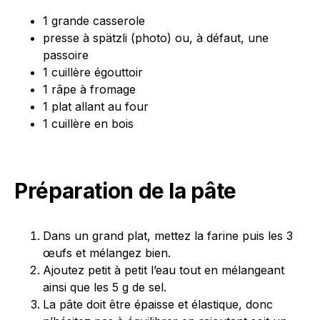
1 grande casserole
presse à spätzli (photo) ou, à défaut, une
passoire
1 cuillère égouttoir
1 râpe à fromage
1 plat allant au four
1 cuillère en bois
Préparation de la pâte
Dans un grand plat, mettez la farine puis les 3
œufs et mélangez bien.
Ajoutez petit à petit l’eau tout en mélangeant
ainsi que les 5 g de sel.
La pâte doit être épaisse et élastique, donc