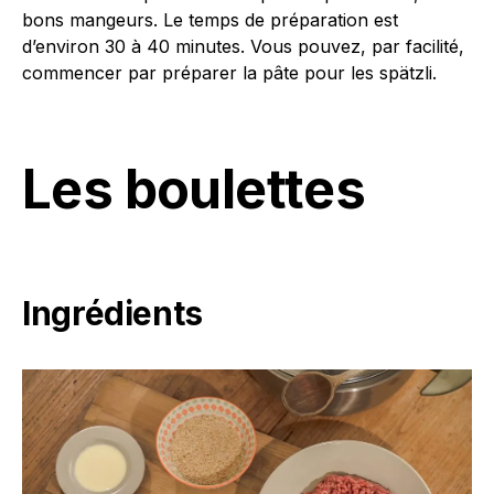
bons mangeurs. Le temps de préparation est
d’environ 30 à 40 minutes. Vous pouvez, par facilité,
commencer par préparer la pâte pour les spätzli.
Les boulettes
Ingrédients