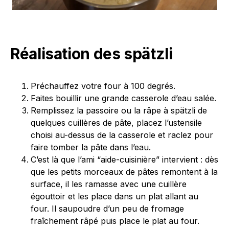
Réalisation des spätzli
Préchauffez votre four à 100 degrés.
Faites bouillir une grande casserole d’eau salée.
Remplissez la passoire ou la râpe à spätzli de
quelques cuillères de pâte, placez l’ustensile
choisi au-dessus de la casserole et raclez pour
faire tomber la pâte dans l’eau.
C’est là que l’ami “aide-cuisinière” intervient : dès
que les petits morceaux de pâtes remontent à la
surface, il les ramasse avec une cuillère
égouttoir et les place dans un plat allant au
four. Il saupoudre d’un peu de fromage
fraîchement râpé puis place le plat au four.