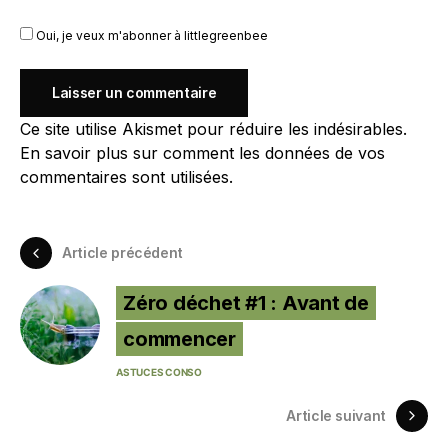
Oui, je veux m'abonner à littlegreenbee
Ce site utilise Akismet pour réduire les indésirables.
En savoir plus sur comment les données de vos
commentaires sont utilisées
.
Article précédent
Zéro déchet #1 : Avant de
commencer
ASTUCES CONSO
Article suivant