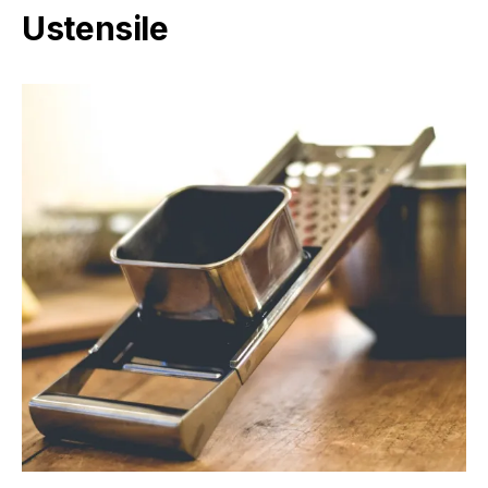
Ustensile