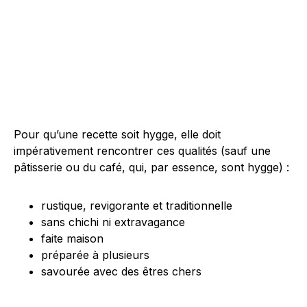
Pour qu’une recette soit hygge, elle doit
impérativement rencontrer ces qualités (sauf une
pâtisserie ou du café, qui, par essence, sont hygge) :
rustique, revigorante et traditionnelle
sans chichi ni extravagance
faite maison
préparée à plusieurs
savourée avec des êtres chers