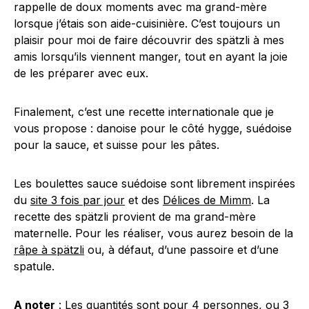
rappelle de doux moments avec ma grand-mère
lorsque j’étais son aide-cuisinière. C’est toujours un
plaisir pour moi de faire découvrir des spätzli à mes
amis lorsqu’ils viennent manger, tout en ayant la joie
de les préparer avec eux.
Finalement, c’est une recette internationale que je
vous propose : danoise pour le côté hygge, suédoise
pour la sauce, et suisse pour les pâtes.
Les boulettes sauce suédoise sont librement inspirées
du
site 3 fois par jour
et des
Délices de Mimm
. La
recette des spätzli provient de ma grand-mère
maternelle. Pour les réaliser, vous aurez besoin de la
râpe à spätzli
ou, à défaut, d’une passoire et d’une
spatule.
A noter
: Les quantités sont pour 4 personnes, ou 3