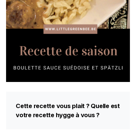
Cette recette vous plait ? Quelle est
votre recette hygge à vous ?