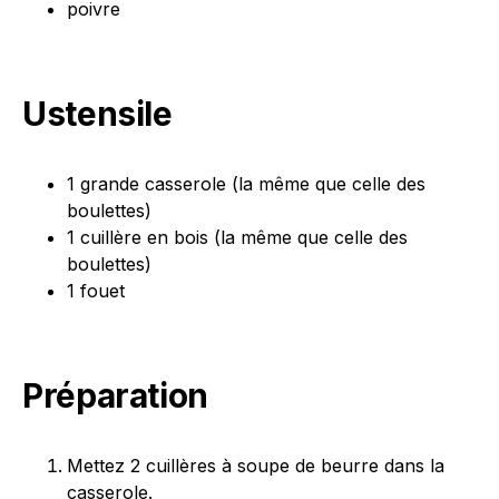
poivre
Ustensile
1 grande casserole (la même que celle des
boulettes)
1 cuillère en bois (la même que celle des
boulettes)
1 fouet
Préparation
Mettez 2 cuillères à soupe de beurre dans la
casserole.