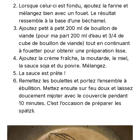
Lorsque celui-ci est fondu, ajoutez la farine et
mélangez bien avec un fouet. Le résultat
ressemble à la base d’une béchamel.
Ajoutez petit à petit 200 ml de bouillon de
viande (pour ma part 200 ml d’eau et 3/4 de
cube de bouillon de viande) tout en continuant
à fouetter pour obtenir une préparation lisse.
Ajoutez la crème fraîche, la moutarde, le miel,
la sauce soja et du poivre. Mélangez.
La sauce est prête !
Remettez les boulettes et portez l’ensemble à
ébullition. Mettez ensuite sur feu doux et laissez
doucement mijoter avec le couvercle pendant
10 minutes. C’est l’occasion de préparer les
spätzli.