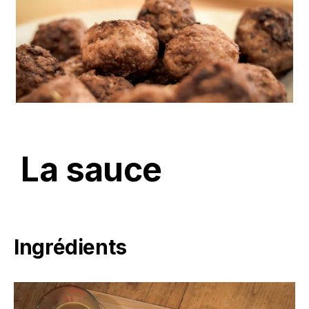
La sauce
Ingrédients