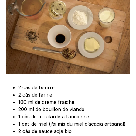
2 càs de beurre
2 càs de farine
100 ml de crème fraîche
200 ml de bouillon de viande
1 càs de moutarde à l’ancienne
1 càs de miel (j’ai mis du miel d’acacia artisanal)
2 càs de sauce soja bio