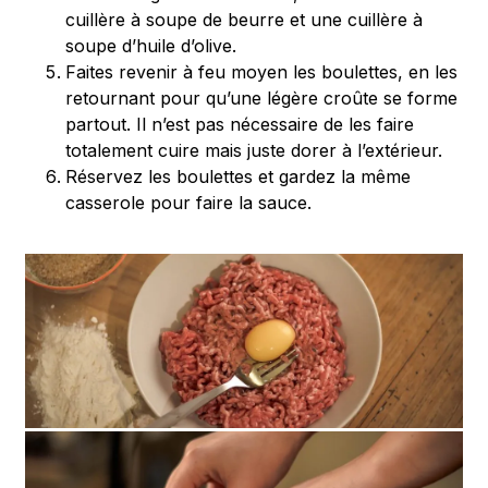
cuillère à soupe de beurre et une cuillère à
soupe d’huile d’olive.
Faites revenir à feu moyen les boulettes, en les
retournant pour qu’une légère croûte se forme
partout. Il n’est pas nécessaire de les faire
totalement cuire mais juste dorer à l’extérieur.
Réservez les boulettes et gardez la même
casserole pour faire la sauce.