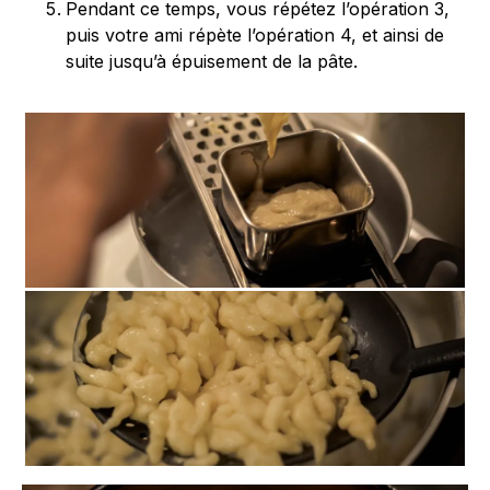
Pendant ce temps, vous répétez l’opération 3,
puis votre ami répète l’opération 4, et ainsi de
suite jusqu’à épuisement de la pâte.