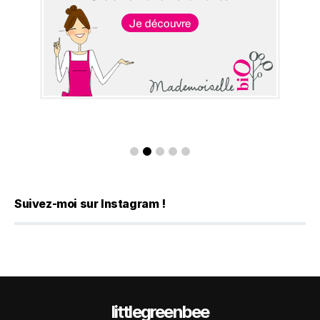
Suivez-moi sur Instagram !
littlegreenbee