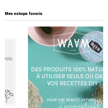
Mes eshops favoris