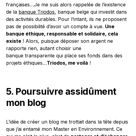
françaises…Je me suis alors rappelée de l’existence
de la
banque Triodos
, banque belge qui investit dans
des activités durables. Pour l’intant, ils ne proposent
pas de possibilité d’avoir un compte à vue.
Une
banque éthique, responsable et solidaire, cela
existe
! Alors, puisque déposer son argent ne
rapporte rien, autant choisir une
banque transparente qui place ses fonds dans des
projets éthiques…
Triodos, me voilà
!
5. Poursuivre assidûment
mon blog
L’idée de créer un blog me trottait dans la tête depuis
que j’ai entamé mon Master en Environnement. Ce