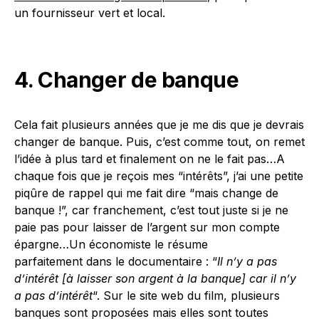
un fournisseur vert et local.
4. Changer de banque
Cela fait plusieurs années que je me dis que je devrais
changer de banque. Puis, c’est comme tout, on remet
l’idée à plus tard et finalement on ne le fait pas…A
chaque fois que je reçois mes “intérêts”, j’ai une petite
piqûre de rappel qui me fait dire “mais change de
banque !”, car franchement, c’est tout juste si je ne
paie pas pour laisser de l’argent sur mon compte
épargne…Un économiste le résume
parfaitement dans le documentaire : “
Il n’y a pas
d’intérêt [à laisser son argent à la banque] car il n’y
a pas d’intérêt
“. Sur le site web du film, plusieurs
banques sont proposées mais elles sont toutes