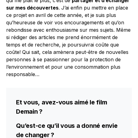
qui me plait le plus, c’est de
partager et d’échanger
sur mes découvertes
. J’ai enfin pu mettre en place
ce projet en avril de cette année, et je suis plus
qu’heureuse de voir vos encouragements et qu’on
rebondisse avec enthousiasme sur mes sujets. Même
si rédiger des articles me prend énormément de
temps et de recherche, je poursuivrai coûte que
coûte! Qui sait, cela amènera peut-être de nouvelles
personnes à se passionner pour la protection de
l’environnement et pour une consommation plus
responsable…
Et vous, avez-vous aimé le film
Demain ?
Qu’est-ce qu’il vous a donné envie
de changer ?