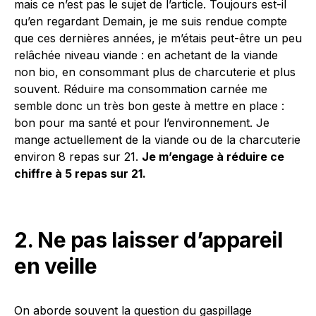
mais ce n’est pas le sujet de l’article. Toujours est-il
qu’en regardant Demain, je me suis rendue compte
que ces dernières années, je m’étais peut-être un peu
relâchée niveau viande : en achetant de la viande
non bio, en consommant plus de charcuterie et plus
souvent. Réduire ma consommation carnée me
semble donc un très bon geste à mettre en place :
bon pour ma santé et pour l’environnement. Je
mange actuellement de la viande ou de la charcuterie
environ 8 repas sur 21.
Je m’engage à réduire ce
chiffre à 5 repas sur 21.
2. Ne pas laisser d’appareil
en veille
On aborde souvent la question du gaspillage