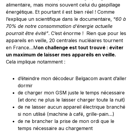
alimentaire, mais moins souvent celui du gaspillage
énergétique. Et pourtant il est bien réel ! Comme
l’explique un scientifique dans le documentaire, “
60 à
70% de notre consommation d’énergie actuelle
pourrait être évité”
. C’est énorme ! Rien que pour les
appareils en veille, 20 centrales nucléaires tournent
en France…M
on challenge est tout trouvé : éviter
un maximum de laisser mes appareils en veille.
Cela implique notamment :
d’éteindre mon décodeur Belgacom avant d’aller
dormir
de charger mon GSM juste le temps nécessaire
(et donc ne plus le laisser charger toute la nuit)
de ne laisser aucun appareil électrique branché
si non utilisé (machine à café, grille-pain…)
de ne brancher la prise de mon ordi que le
temps nécessaire au chargement