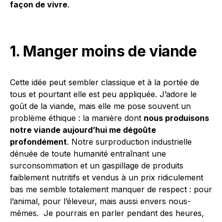
façon de vivre
.
1. Manger moins de viande
Cette idée peut sembler classique et à la portée de
tous et pourtant elle est peu appliquée. J’adore le
goût de la viande, mais elle me pose souvent un
problème éthique : la manière dont
nous produisons
notre viande aujourd’hui me dégoûte
profondément
. Notre surproduction industrielle
dénuée de toute humanité entraînant une
surconsommation et un gaspillage de produits
faiblement nutritifs et vendus à un prix ridiculement
bas me semble totalement manquer de respect : pour
l’animal, pour l’éleveur, mais aussi envers nous-
mêmes. Je pourrais en parler pendant des heures,