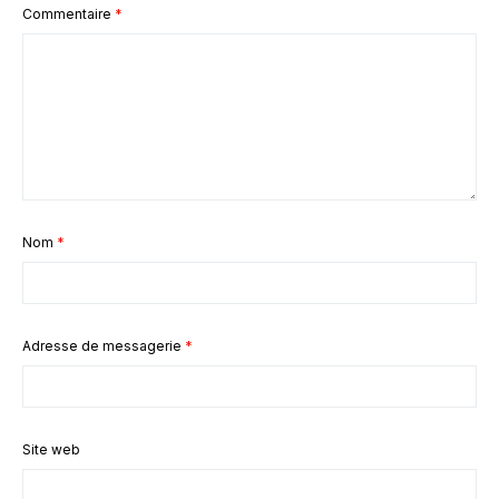
Commentaire
*
Nom
*
Adresse de messagerie
*
Site web