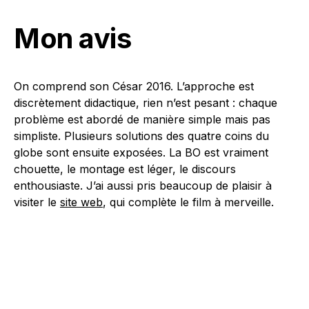
Mon avis
On comprend son César 2016. L’approche est
discrètement didactique, rien n’est pesant : chaque
problème est abordé de manière simple mais pas
simpliste. Plusieurs solutions des quatre coins du
globe sont ensuite exposées. La BO est vraiment
chouette, le montage est léger, le discours
enthousiaste. J’ai aussi pris beaucoup de plaisir à
visiter le
site web
, qui complète le film à merveille.