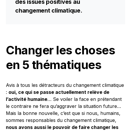
des issues positives au
changement climatique.
Changer les choses
en 5 thématiques
Avis à tous les détracteurs du changement climatique
:
oui, ce qui se passe actuellement relève de
l’activité humaine
… Se voiler la face en prétendant
le contraire ne fera qu’aggraver la situation future…
Mais la bonne nouvelle, c’est que si nous, humains,
sommes responsables du changement climatique,
nous avons aussi le pouvoir de faire changer les