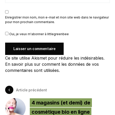
Enregistrer mon nom, mon e-mail et mon site web dans le navigateur
pour mon prochain commentaire.
Oui, je veux m'abonner à littlegreenbee
Ce site utilise Akismet pour réduire les indésirables.
En savoir plus sur comment les données de vos
commentaires sont utilisées
.
Article précédent
4 magasins (et demi) de
cosmétique bio en ligne