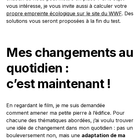
vous intéresse, je vous invite aussi à calculer votre
propre empreinte écologique sur le site du WWF
. Des
solutions vous seront proposées à la fin du test.
Mes changements au
quotidien :
c’est maintenant !
En regardant le film, je me suis demandée
comment amener ma petite pierre à l’édifice. Pour
chacune des thématiques abordées, j’ai voulu trouver
une idée de changement dans mon quotidien : pas un
bouleversement non, mais une
adaptation de ma