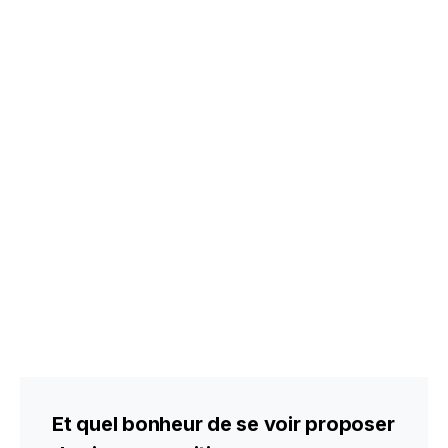
Et quel bonheur de se voir proposer