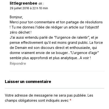
littlegreenbee
dit :
29 juillet 2016 à 22 h 10 min
Bonjour,
Merci pour ton commentaire et ton partage de résolutions
! Tu me donnes l’idée de rédiger un article sur l’objectif
zéro déchet !
J’ai aussi entendu parlé de “l’urgence de ralentir”, et je
pense effectivement qu’il est moins grand public. La force
de Demain est son discours direct et enthousiaste, qui
donne vraiment envie de se bouger…”L’urgence d’agir”
semble plus approfondi et plus analytique…A voir !
Répondre
Laisser un commentaire
Votre adresse de messagerie ne sera pas publiée.
Les
champs obligatoires sont indiqués avec
*