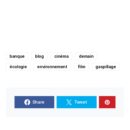
banque
blog
cinéma
demain
écologie
environnement
film
gaspillage
Share
Tweet