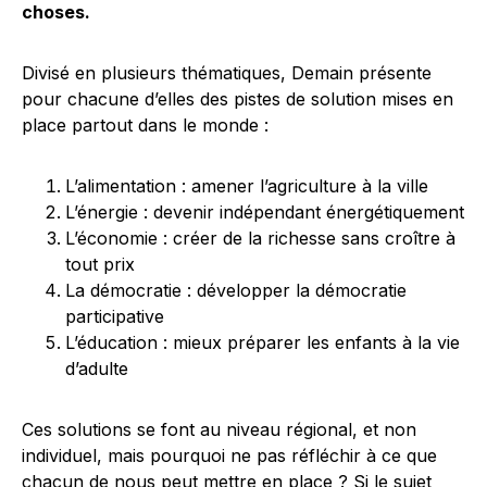
choses.
Divisé en plusieurs thématiques, Demain présente
pour chacune d’elles des pistes de solution mises en
place partout dans le monde :
L’alimentation : amener l’agriculture à la ville
L’énergie : devenir indépendant énergétiquement
L’économie : créer de la richesse sans croître à
tout prix
La démocratie : développer la démocratie
participative
L’éducation : mieux préparer les enfants à la vie
d’adulte
Ces solutions se font au niveau régional, et non
individuel, mais pourquoi ne pas réfléchir à ce que
chacun de nous peut mettre en place ? Si le sujet