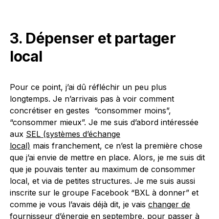
3. Dépenser et partager
local
Pour ce point, j’ai dû réfléchir un peu plus
longtemps. Je n’arrivais pas à voir comment
concrétiser en gestes “consommer moins”,
“consommer mieux”. Je me suis d’abord intéressée
aux
SEL (systèmes d’échange
local)
mais franchement, ce n’est la première chose
que j’ai envie de mettre en place. Alors, je me suis dit
que je pouvais tenter au maximum de consommer
local, et via de petites structures. Je me suis aussi
inscrite sur le groupe Facebook “BXL à donner” et
comme je vous l’avais déjà dit, je vais
changer de
fournisseur d’énergie en septembre
, pour passer à