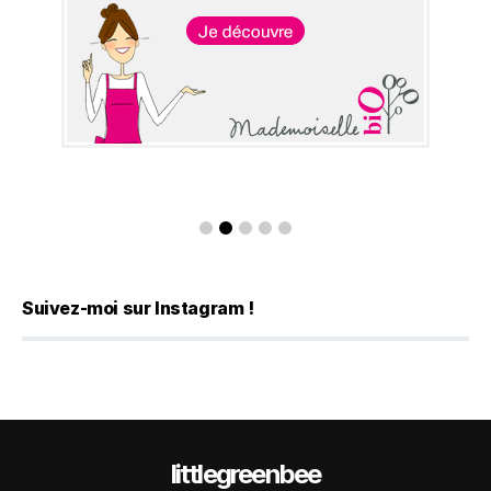
Suivez-moi sur Instagram !
littlegreenbee