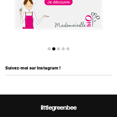
Suivez-moi sur Instagram !
littlegreenbee