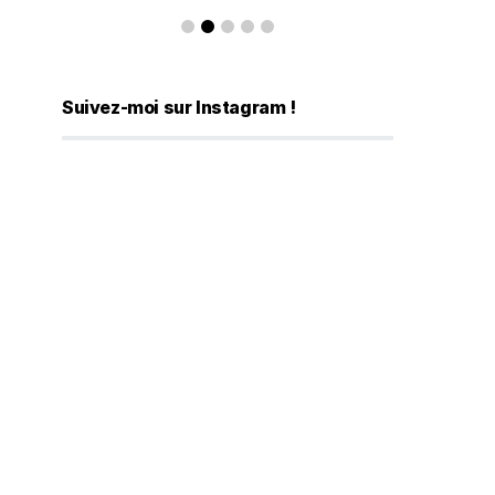
Suivez-moi sur Instagram !