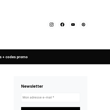
s + codes promo
Newsletter
Mon
adresse
e-
mail