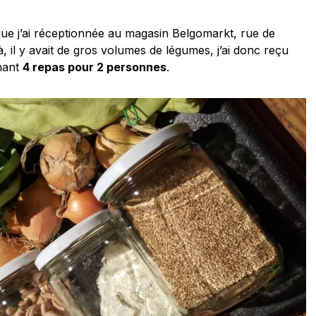
ue j’ai réceptionnée au magasin Belgomarkt, rue de
à, il y avait de gros volumes de légumes, j’ai donc reçu
nant
4 repas pour 2 personnes
.