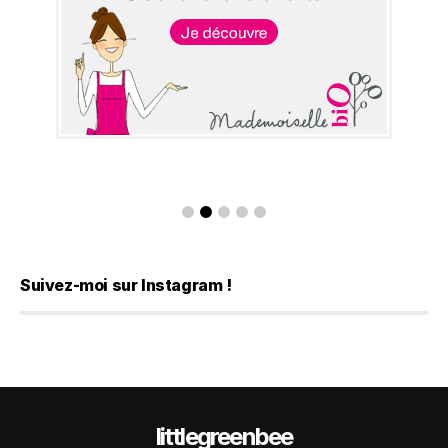
Suivez-moi sur Instagram !
littlegreenbee