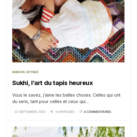
MAISON
VOYAGE
Sukhi, l’art du tapis heureux
Vous le savez, j’aime les belles choses. Celles qui ont
du sens, tant pour celles et ceux qui…
22 SEPTEMBRE 2020
14 PARTAGES
4 COMMENTAIRES