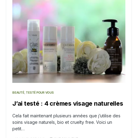
BEAUTÉ
TESTÉ POUR VOUS
J’ai testé : 4 crèmes visage naturelles
Cela fait maintenant plusieurs années que j’utilise des
soins visage naturels, bio et cruelty free. Voici un
petit…