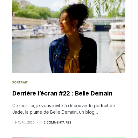
PORTRAIT
Derrière l’écran #22 : Belle Demain
Ce mois-ci, je vous invite à découvrir le portrait de
Jade, la plume de Belle Demain, un blog…
9 AVRIL 2020
2 COMMENTAIRES