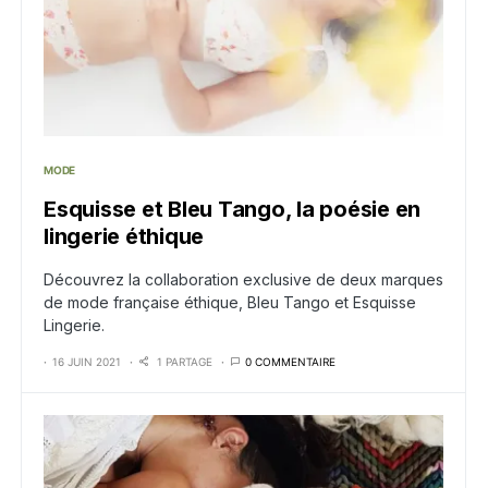
MODE
Esquisse et Bleu Tango, la poésie en
lingerie éthique
Découvrez la collaboration exclusive de deux marques
de mode française éthique, Bleu Tango et Esquisse
Lingerie.
16 JUIN 2021
1 PARTAGE
0 COMMENTAIRE