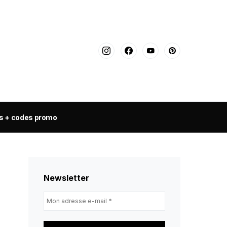
s + codes promo
Newsletter
Mon
adresse
e-
mail