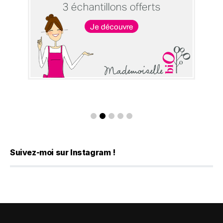
Suivez-moi sur Instagram !