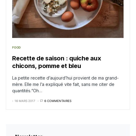
FOOD
Recette de saison : quiche aux
chicons, pomme et bleu
La petite recette d’aujourd’hui provient de ma grand-
mère. Elle me l’a expliqué vite fait, sans me citer de
quantités.“Oh…
16 MARS 2017
6 COMMENTAIRES