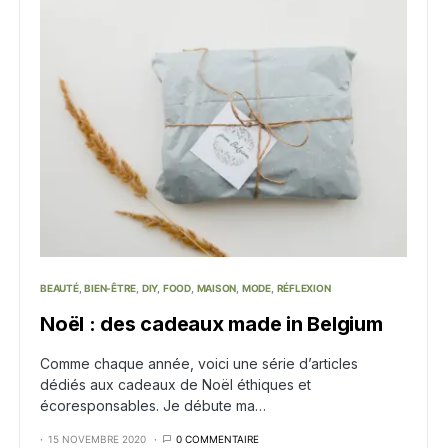
BEAUTÉ
BIEN-ÊTRE
DIY
FOOD
MAISON
MODE
RÉFLEXION
Noël : des cadeaux made in Belgium
Comme chaque année, voici une série d’articles
dédiés aux cadeaux de Noël éthiques et
écoresponsables. Je débute ma…
15 NOVEMBRE 2020
0 COMMENTAIRE