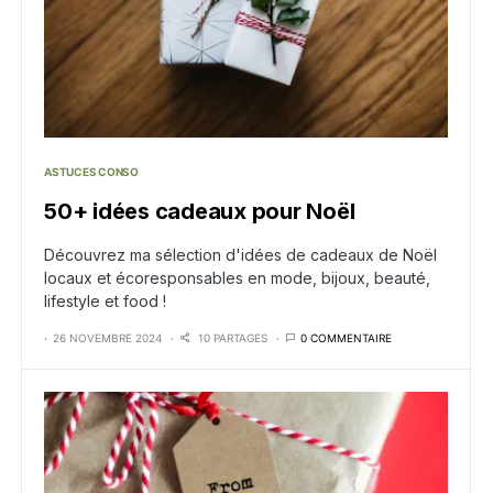
ASTUCES CONSO
50+ idées cadeaux pour Noël
Découvrez ma sélection d'idées de cadeaux de Noël
locaux et écoresponsables en mode, bijoux, beauté,
lifestyle et food !
26 NOVEMBRE 2024
10 PARTAGES
0 COMMENTAIRE