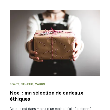
BEAUTÉ
BIEN-ÊTRE
MAISON
Noël : ma sélection de cadeaux
éthiques
Noël, c’est dans moins d’un mois et j’ai sélectionné