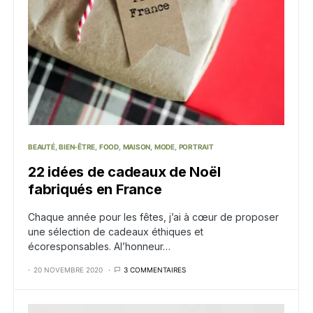
BEAUTÉ
BIEN-ÊTRE
FOOD
MAISON
MODE
PORTRAIT
22 idées de cadeaux de Noël
fabriqués en France
Chaque année pour les fêtes, j’ai à cœur de proposer
une sélection de cadeaux éthiques et
écoresponsables. Al’honneur…
20 NOVEMBRE 2020
3 COMMENTAIRES