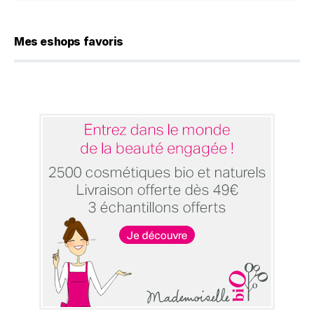
Mes eshops favoris