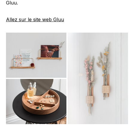
Gluu.
Allez sur le site web Gluu