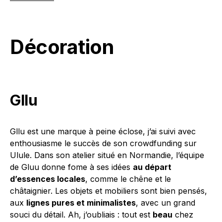
Décoration
Gllu
Gllu est une marque à peine éclose, j’ai suivi avec
enthousiasme le succès de son crowdfunding sur
Ulule. Dans son atelier situé en Normandie, l’équipe
de Gluu donne fome à ses idées
au départ
d’essences locales
, comme le chêne et le
châtaignier. Les objets et mobiliers sont bien pensés,
aux
lignes pures et minimalistes
, avec un grand
souci du détail. Ah, j’oubliais : tout est
beau
chez