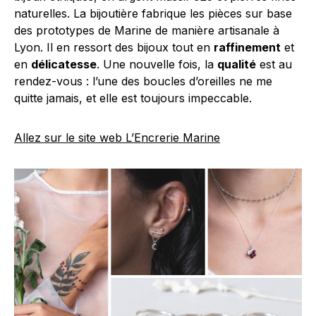
naturelles. La bijoutière fabrique les pièces sur base
des prototypes de Marine de manière artisanale à
Lyon. Il en ressort des bijoux tout en
raffinement
et
en
délicatesse
. Une nouvelle fois, la
qualité
est au
rendez-vous : l’une des boucles d’oreilles ne me
quitte jamais, et elle est toujours impeccable.
Allez sur le site web L’Encrerie Marine