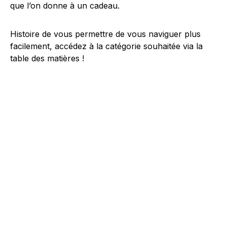
que l’on donne à un cadeau.
Histoire de vous permettre de vous naviguer plus
facilement, accédez à la catégorie souhaitée via la
table des matières !