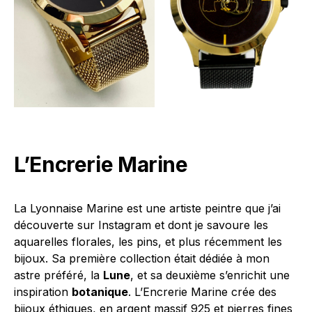
L’Encrerie Marine
La Lyonnaise Marine est une artiste peintre que j’ai
découverte sur Instagram et dont je savoure les
aquarelles florales, les pins, et plus récemment les
bijoux. Sa première collection était dédiée à mon
astre préféré, la
Lune
, et sa deuxième s’enrichit une
inspiration
botanique
. L’Encrerie Marine crée des
bijoux éthiques, en argent massif 925 et pierres fines