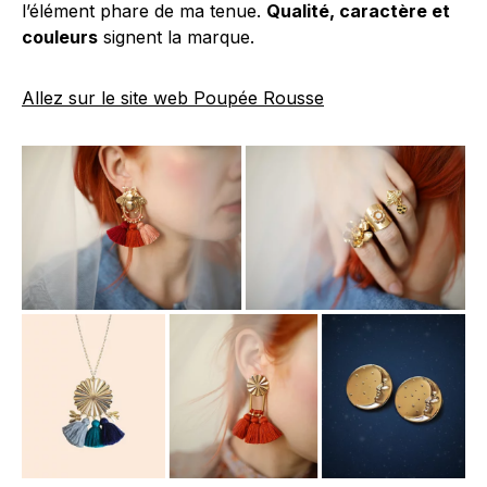
l’élément phare de ma tenue.
Qualité, caractère et
couleurs
signent la marque.
Allez sur le site web Poupée Rousse