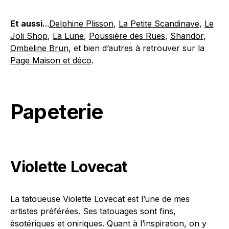
Et aussi.
..
Delphine Plisson
,
La Petite Scandinave
,
Le
Joli Shop
,
La Lune
,
Poussière des Rues
,
Shandor
,
Ombeline Brun
, et bien d’autres à retrouver sur la
Page Maison et déco
.
Papeterie
Violette Lovecat
La tatoueuse Violette Lovecat est l’une de mes
artistes préférées. Ses tatouages sont fins,
ésotériques et oniriques. Quant à l’inspiration, on y