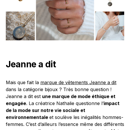
Jeanne a dit
Mais que fait la
marque de vêtements Jeanne a dit
dans la catégorie bijoux ? Très bonne question !
Jeanne a dit est
une marque de mode éthique et
engagée
. La créatrice Nathalie questionne l’
impact
de la mode sur notre vie sociale et
environnementale
et soulève les inégalités hommes-
femmes. C’est d’ailleurs l’essence même des différents