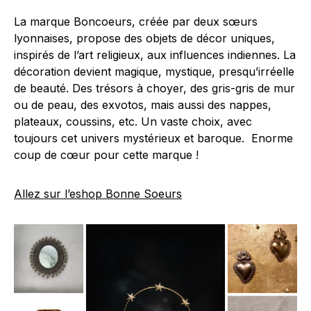
La marque Boncoeurs, créée par deux sœurs
lyonnaises, propose des objets de décor uniques,
inspirés de l’art religieux, aux influences indiennes. La
décoration devient magique, mystique, presqu’irréelle
de beauté. Des trésors à choyer, des gris-gris de mur
ou de peau, des exvotos, mais aussi des nappes,
plateaux, coussins, etc. Un vaste choix, avec
toujours cet univers mystérieux et baroque. Enorme
coup de cœur pour cette marque !
Allez sur l’eshop Bonne Soeurs