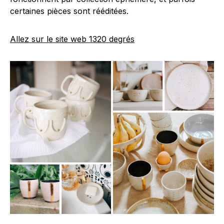
certaines pièces sont rééditées.
Allez sur le site web 1320 degrés