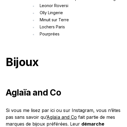
Leonor Roversi
Olly Lingerie
Minuit sur Terre
Lochers Paris
Pourprées
Bijoux
Aglaïa and Co
Si vous me lisez par ici ou sur Instagram, vous n’êtes
pas sans savoir qu’
Aglaïa and Co
fait partie de mes
marques de bijoux préférées. Leur
démarche