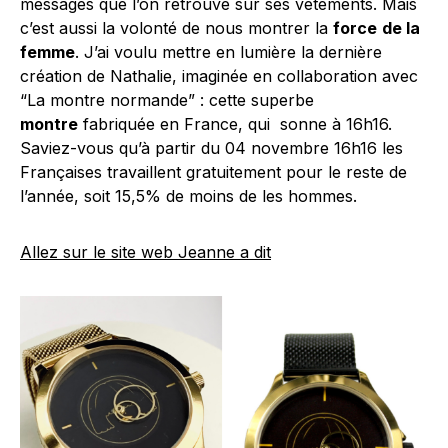
messages que l’on retrouve sur ses vêtements. Mais
c’est aussi la volonté de nous montrer la
force
de la
femme
. J’ai voulu mettre en lumière la dernière
création de Nathalie, imaginée en collaboration avec
“La montre normande” : cette superbe
montre
fabriquée en France, qui sonne à 16h16.
Saviez-vous qu’à partir du 04 novembre 16h16 les
Françaises travaillent gratuitement pour le reste de
l’année, soit 15,5% de moins de les hommes.
Allez sur le site web Jeanne a dit