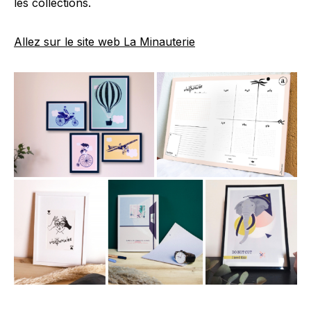
les collections.
Allez sur le site web La Minauterie