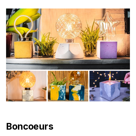
Boncoeurs