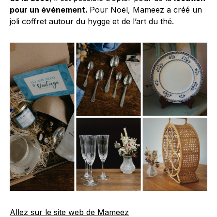
pour un événement.
Pour Noël, Mameez a créé un
joli coffret autour du
hygge
et de l’art du thé.
Allez sur le site web de Mameez