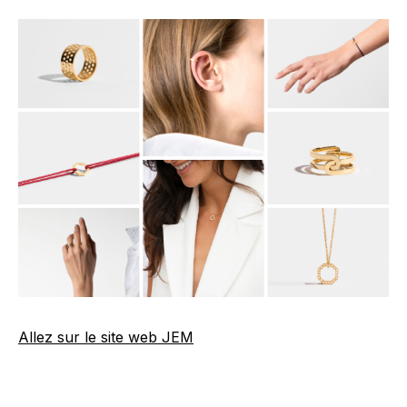
Allez sur le site web JEM