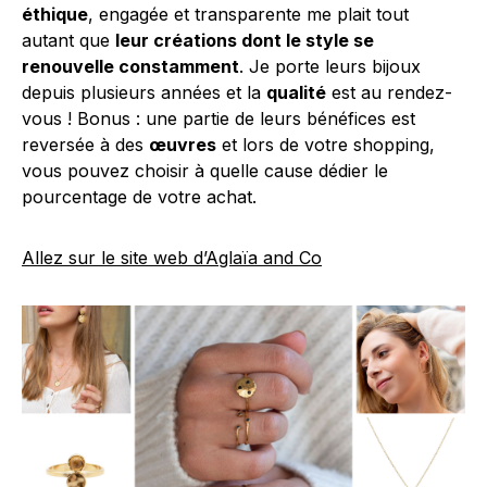
éthique
, engagée et transparente me plait tout
autant que
leur créations dont le style se
renouvelle constamment
. Je porte leurs bijoux
depuis plusieurs années et la
qualité
est au rendez-
vous ! Bonus : une partie de leurs bénéfices est
reversée à des
œuvres
et lors de votre shopping,
vous pouvez choisir à quelle cause dédier le
pourcentage de votre achat.
Allez sur le site web d’Aglaïa and Co