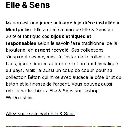
Elle & Sens
Marion est une
jeune artisane bijoutière installée à
Montpellier
. Elle a créé sa marque Elle & Sens en
2019 et fabrique des
bijoux éthiques et
responsables
selon le savoir-faire traditionnel de la
bijouterie, en
argent recyclé
. Ses collections
s’inspirent des voyages, à l’instar de la collection
Laos, qui se décline autour de la flore emblématique
du pays. Mais j’ai aussi un coup de coeur pour sa
collection Béton qui mixe avec audace le côté brut du
béton et la finesse de l’argent. Vous pouvez aussi
retrouver les bijoux Elle & Sens sur
l’eshop
WeDressFair
.
Allez sur le site web Elle & Sens