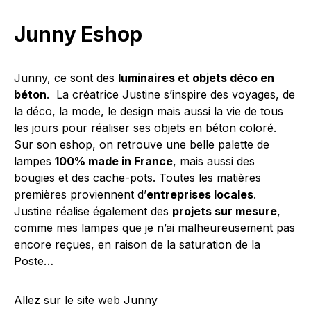
Junny Eshop
Junny, ce sont des
luminaires et objets déco en
béton
. La créatrice Justine s’inspire des voyages, de
la déco, la mode, le design mais aussi la vie de tous
les jours pour réaliser ses objets en béton coloré.
Sur son eshop, on retrouve une belle palette de
lampes
100% made in France
, mais aussi des
bougies et des cache-pots. Toutes les matières
premières proviennent d’
entreprises locales
.
Justine réalise également des
projets sur mesure
,
comme mes lampes que je n’ai malheureusement pas
encore reçues, en raison de la saturation de la
Poste…
Allez sur le site web Junny