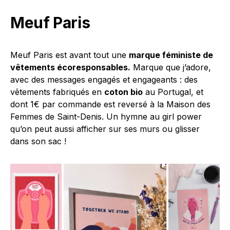
Meuf Paris
Meuf Paris est avant tout une
marque féministe de
vêtements écoresponsables.
Marque que j’adore,
avec des messages engagés et engageants : des
vêtements fabriqués en
coton bio
au Portugal, et
dont 1€ par commande est reversé à la Maison des
Femmes de Saint-Denis. Un hymne au girl power
qu’on peut aussi afficher sur ses murs ou glisser
dans son sac !