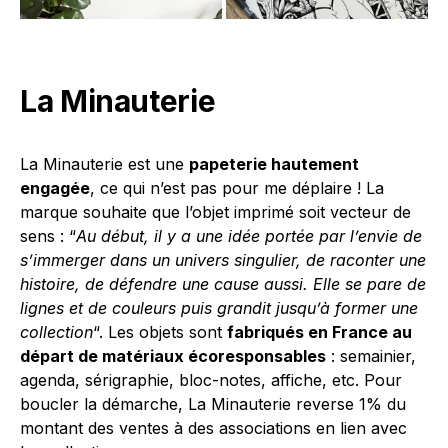
La Minauterie
La Minauterie est une
papeterie hautement
engagée
, ce qui n’est pas pour me déplaire ! La
marque souhaite que l’objet imprimé soit vecteur de
sens : “
Au début, il y a une idée portée par l’envie de
s’immerger dans un univers singulier, de raconter une
histoire, de défendre une cause aussi. Elle se pare de
lignes et de couleurs puis grandit jusqu’à former une
collection
“. Les objets sont
fabriqués en France au
départ de matériaux écoresponsables
: semainier,
agenda, sérigraphie, bloc-notes, affiche, etc. Pour
boucler la démarche, La Minauterie reverse 1% du
montant des ventes à des associations en lien avec