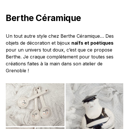
Berthe Céramique
Un tout autre style chez Berthe Céramique… Des
objets de décoration et bijoux
naïfs et poétiques
pour un univers tout doux, c’est que ce propose
Berthe. Je craque complètement pour toutes ses
créations faites à la main dans son atelier de
Grenoble !