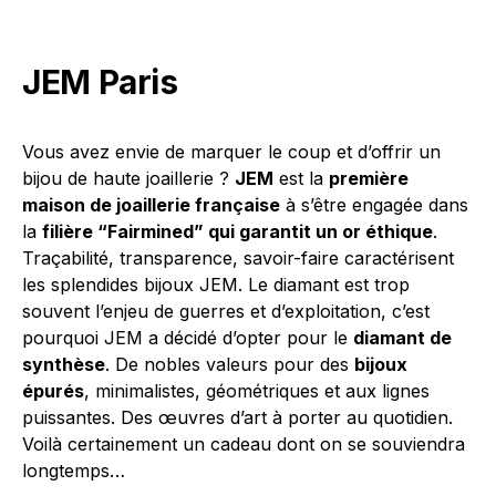
JEM Paris
Vous avez envie de marquer le coup et d’offrir un
bijou de haute joaillerie ?
JEM
est la
première
maison de joaillerie française
à s’être engagée dans
la
filière “Fairmined” qui garantit un or éthique
.
Traçabilité, transparence, savoir-faire caractérisent
les splendides bijoux JEM. Le diamant est trop
souvent l’enjeu de guerres et d’exploitation, c’est
pourquoi JEM a décidé d’opter pour le
diamant de
synthèse
. De nobles valeurs pour des
bijoux
épurés
, minimalistes, géométriques et aux lignes
puissantes. Des œuvres d’art à porter au quotidien.
Voilà certainement un cadeau dont on se souviendra
longtemps…