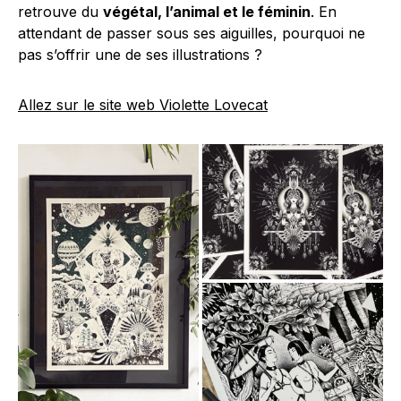
retrouve du
végétal, l’animal et le féminin
. En
attendant de passer sous ses aiguilles, pourquoi ne
pas s’offrir une de ses illustrations ?
Allez sur le site web Violette Lovecat