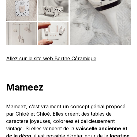
Allez sur le site web Berthe Céramique
Mameez
Mameez, c’est vraiment un concept génial proposé
par Chloé et Chloé. Elles créent des tables de
caractère joyeuses, colorées et délicieusement
vintage. Si elles vendent de la
vaisselle ancienne et
de la déco
, il est possible d’opter pour de la
location