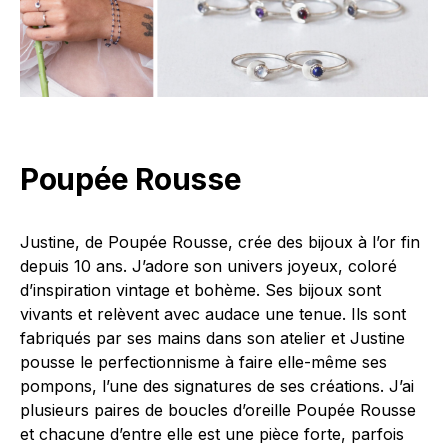
Poupée Rousse
Justine, de Poupée Rousse, crée des bijoux à l’or fin
depuis 10 ans. J’adore son univers joyeux, coloré
d’inspiration vintage et bohème. Ses bijoux sont
vivants et relèvent avec audace une tenue. Ils sont
fabriqués par ses mains dans son atelier et Justine
pousse le perfectionnisme à faire elle-même ses
pompons, l’une des signatures de ses créations. J’ai
plusieurs paires de boucles d’oreille Poupée Rousse
et chacune d’entre elle est une pièce forte, parfois