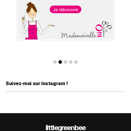
Suivez-moi sur Instagram !
littlegreenbee