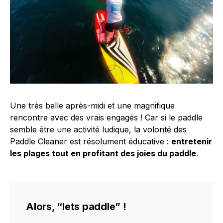
Une très belle après-midi et une magnifique
rencontre avec des vrais engagés ! Car si le paddle
semble être une activité ludique, la volonté des
Paddle Cleaner est résolument éducative :
entretenir
les plages tout en profitant des joies du paddle
.
Alors, “lets paddle” !