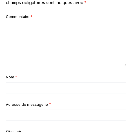
champs obligatoires sont indiqués avec
*
Commentaire
*
Nom
*
Adresse de messagerie
*
Site web