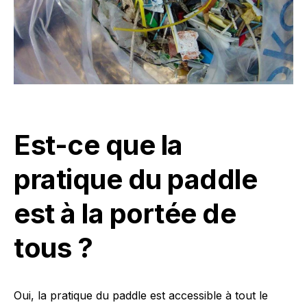
Est-ce que la
pratique du paddle
est à la portée de
tous ?
Oui, la pratique du paddle est accessible à tout le