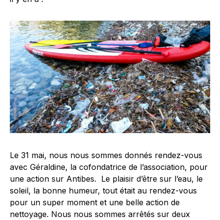
Le 31 mai, nous nous sommes donnés rendez-vous
avec Géraldine, la cofondatrice de l’association, pour
une action sur Antibes. Le plaisir d’être sur l’eau, le
soleil, la bonne humeur, tout était au rendez-vous
pour un super moment et une belle action de
nettoyage. Nous nous sommes arrêtés sur deux