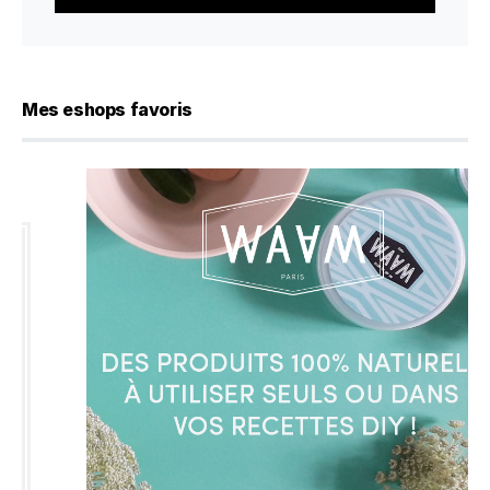
Mes eshops favoris