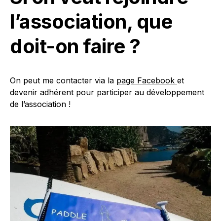
l’association, que
doit-on faire ?
On peut me contacter via la
page Facebook
et
devenir adhérent pour participer au développement
de l’association !