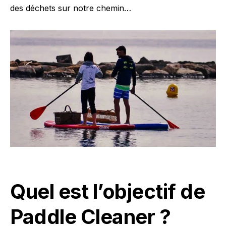
des déchets sur notre chemin…
Quel est l’objectif de
Paddle Cleaner ?