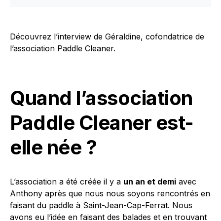
Découvrez l’interview de Géraldine, cofondatrice de
l’association Paddle Cleaner.
Quand l’association
Paddle Cleaner est-
elle née ?
L’association a été créée il y a
un an et demi
avec
Anthony après que nous nous soyons rencontrés en
faisant du paddle à Saint-Jean-Cap-Ferrat. Nous
avons eu l’idée en faisant des balades et en trouvant