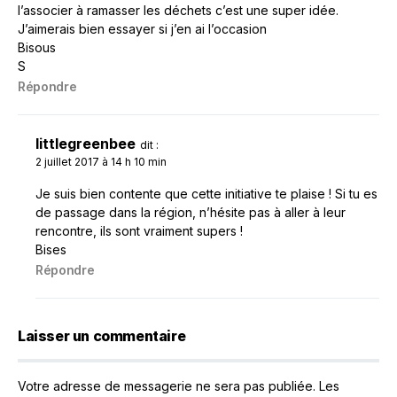
l’associer à ramasser les déchets c’est une super idée.
J’aimerais bien essayer si j’en ai l’occasion
Bisous
S
Répondre
littlegreenbee
dit :
2 juillet 2017 à 14 h 10 min
Je suis bien contente que cette initiative te plaise ! Si tu es
de passage dans la région, n’hésite pas à aller à leur
rencontre, ils sont vraiment supers !
Bises
Répondre
Laisser un commentaire
Votre adresse de messagerie ne sera pas publiée.
Les