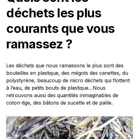
déchets les plus
courants que vous
ramassez ?
Les déchets que nous ramassons le plus sont des
bouteilles en plastique, des mégots des canettes, du
polystyrène, beaucoup de micro déchets qui flottent
à l’eau, de petits bouts de plastique…Nous
retrouvons aussi des quantités inimaginables de
coton-tige, des bâtons de sucette et de paille.