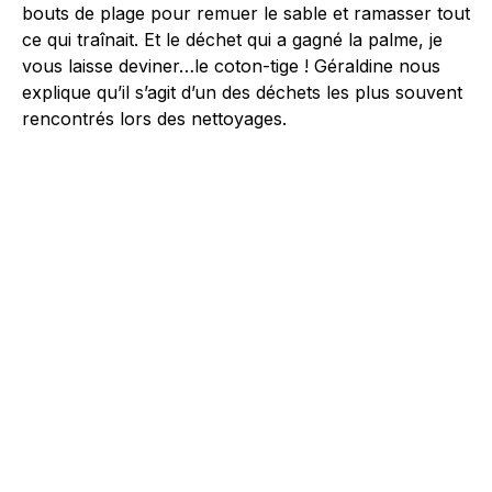
bouts de plage pour remuer le sable et ramasser tout
ce qui traînait. Et le déchet qui a gagné la palme, je
vous laisse deviner…le coton-tige ! Géraldine nous
explique qu’il s’agit d’un des déchets les plus souvent
rencontrés lors des nettoyages.