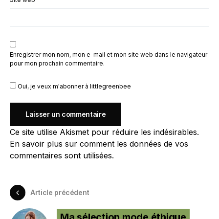
Enregistrer mon nom, mon e-mail et mon site web dans le navigateur
pour mon prochain commentaire.
Oui, je veux m'abonner à littlegreenbee
Ce site utilise Akismet pour réduire les indésirables.
En savoir plus sur comment les données de vos
commentaires sont utilisées
.
Article précédent
Ma sélection mode éthique