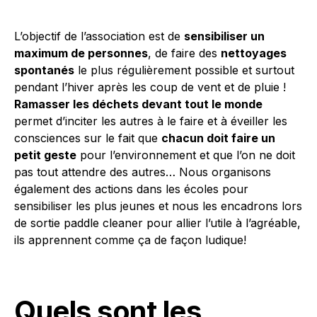
L’objectif de l’association est de
sensibiliser un
maximum de personnes
, de faire des
nettoyages
spontanés
le plus régulièrement possible et surtout
pendant l’hiver après les coup de vent et de pluie !
Ramasser les déchets devant tout le monde
permet d’inciter les autres à le faire et à éveiller les
consciences sur le fait que
chacun doit faire un
petit geste
pour l’environnement et que l’on ne doit
pas tout attendre des autres… Nous organisons
également des actions dans les écoles pour
sensibiliser les plus jeunes et nous les encadrons lors
de sortie paddle cleaner pour allier l’utile à l’agréable,
ils apprennent comme ça de façon ludique!
Quels sont les