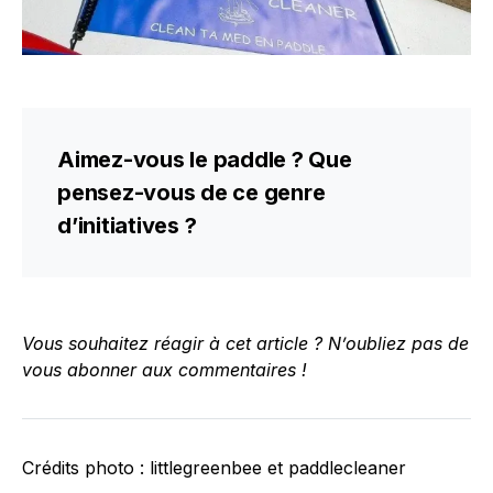
Aimez-vous le paddle ? Que
pensez-vous de ce genre
d’initiatives ?
Vous souhaitez réagir à cet article ? N’oubliez pas de
vous abonner aux commentaires !
Crédits photo : littlegreenbee et paddlecleaner