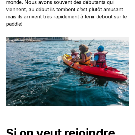
monde. Nous avons souvent des débutants qui
viennent, au début ils tombent c’est plutôt amusant
mais ils arrivent très rapidement à tenir debout sur le
paddle!
Si on veut rejoindre