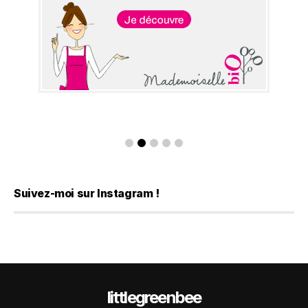
Suivez-moi sur Instagram !
littlegreenbee