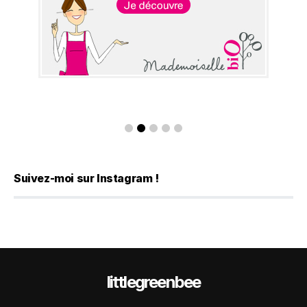
Suivez-moi sur Instagram !
littlegreenbee