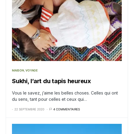
MAISON
VOYAGE
Sukhi, l’art du tapis heureux
Vous le savez, j’aime les belles choses. Celles qui ont
du sens, tant pour celles et ceux qui…
22 SEPTEMBRE 2020
4 COMMENTAIRES