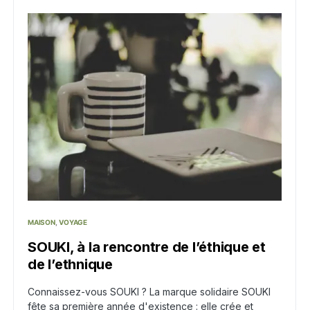
MAISON
VOYAGE
SOUKI, à la rencontre de l’éthique et
de l’ethnique
Connaissez-vous SOUKI ? La marque solidaire SOUKI
fête sa première année d'existence : elle crée et