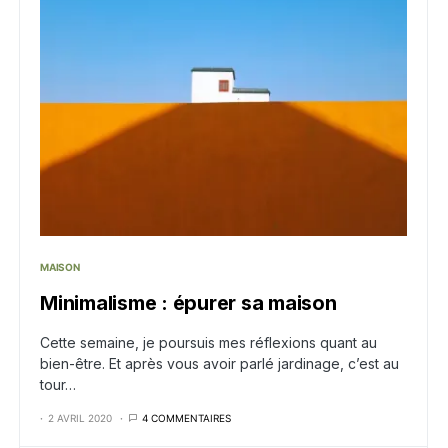
MAISON
Minimalisme : épurer sa maison
Cette semaine, je poursuis mes réflexions quant au
bien-être. Et après vous avoir parlé jardinage, c’est au
tour…
2 AVRIL 2020
4 COMMENTAIRES