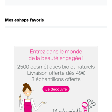
Mes eshops favoris